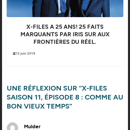
X-FILES A 25 ANS! 25 FAITS
MARQUANTS PAR IRIS SUR AUX
FRONTIÈRES DU RÉEL.
12 juin 2019
UNE RÉFLEXION SUR “
X-FILES
SAISON 11, ÉPISODE 8 : COMME AU
BON VIEUX TEMPS
”
Mulder