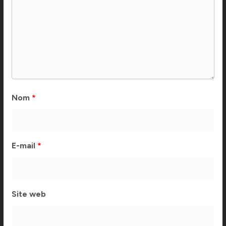
Nom
*
E-mail
*
Site web