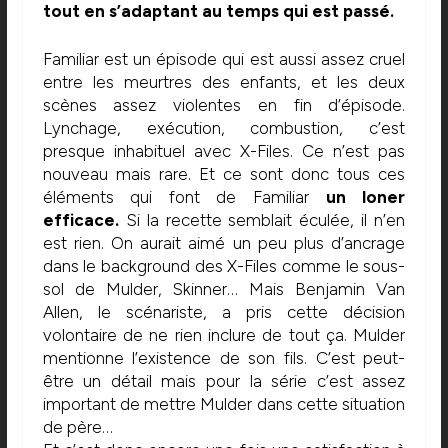
tout en s’adaptant au temps qui est passé.
Familiar est un épisode qui est aussi assez cruel
entre les meurtres des enfants, et les deux
scènes assez violentes en fin d’épisode.
Lynchage, exécution, combustion, c’est
presque inhabituel avec X-Files. Ce n’est pas
nouveau mais rare. Et ce sont donc tous ces
éléments qui font de Familiar
un loner
efficace.
Si la recette semblait éculée, il n’en
est rien. On aurait aimé un peu plus d’ancrage
dans le background des X-Files comme le sous-
sol de Mulder, Skinner… Mais Benjamin Van
Allen, le scénariste, a pris cette décision
volontaire de ne rien inclure de tout ça. Mulder
mentionne l’existence de son fils. C’est peut-
être un détail mais pour la série c’est assez
important de mettre Mulder dans cette situation
de père…