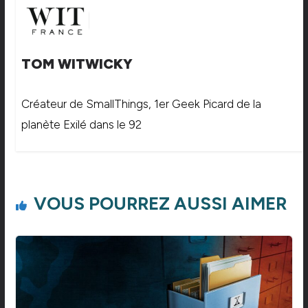
TOM WITWICKY
Créateur de SmallThings, 1er Geek Picard de la
planète Exilé dans le 92
VOUS POURREZ AUSSI AIMER