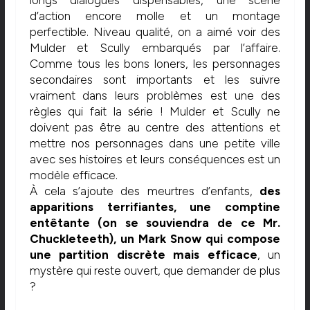
d’action encore molle et un montage
perfectible. Niveau qualité, on a aimé voir des
Mulder et Scully embarqués par l’affaire.
Comme tous les bons loners, les personnages
secondaires sont importants et les suivre
vraiment dans leurs problèmes est une des
règles qui fait la série ! Mulder et Scully ne
doivent pas être au centre des attentions et
mettre nos personnages dans une petite ville
avec ses histoires et leurs conséquences est un
modèle efficace.
À cela s’ajoute des meurtres d’enfants,
des
apparitions terrifiantes, une comptine
entêtante (on se souviendra de ce Mr.
Chuckleteeth), un Mark Snow qui compose
une partition discrète mais efficace
, un
mystère qui reste ouvert, que demander de plus
?