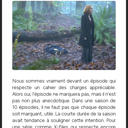
Nous sommes vraiment devant un épisode qui
respecte un cahier des charges appréciable.
Alors oui, l’épisode ne marquera pas, mais il n’est
pas non plus anecdotique. Dans une saison de
10 épisodes, il ne faut pas que chaque épisode
soit marquant, utile. La courte durée de la saison
avait tendance à souligner cette intention. Pour
une série comme X-Files qui respecte encore