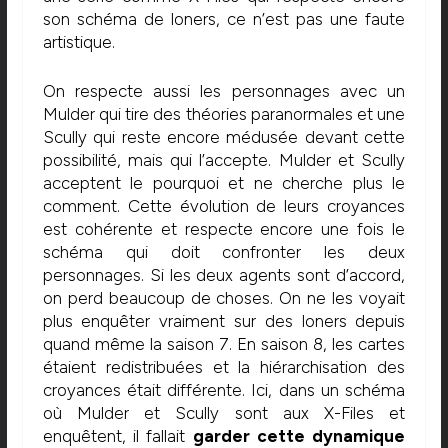
son schéma de loners, ce n’est pas une faute
artistique.
On respecte aussi les personnages avec un
Mulder qui tire des théories paranormales et une
Scully qui reste encore médusée devant cette
possibilité, mais qui l’accepte. Mulder et Scully
acceptent le pourquoi et ne cherche plus le
comment. Cette évolution de leurs croyances
est cohérente et respecte encore une fois le
schéma qui doit confronter les deux
personnages. Si les deux agents sont d’accord,
on perd beaucoup de choses. On ne les voyait
plus enquêter vraiment sur des loners depuis
quand même la saison 7. En saison 8, les cartes
étaient redistribuées et la hiérarchisation des
croyances était différente. Ici, dans un schéma
où Mulder et Scully sont aux X-Files et
enquêtent, il fallait
garder cette dynamique