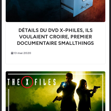
DÉTAILS DU DVD X-PHILES, ILS
VOULAIENT CROIRE, PREMIER
DOCUMENTAIRE SMALLTHINGS
13 mai 2020