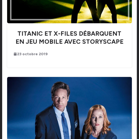
TITANIC ET X-FILES DÉBARQUENT
EN JEU MOBILE AVEC STORYSCAPE
23 octobre 2019