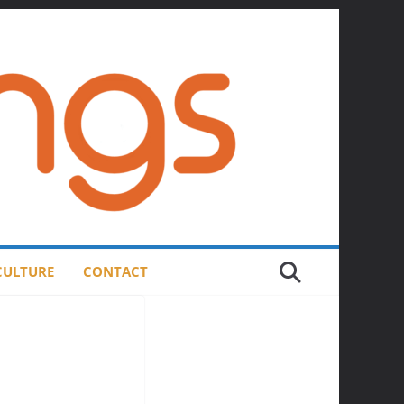
 CULTURE
CONTACT