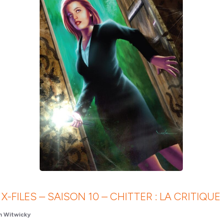
X-FILES – SAISON 10 – CHITTER : LA CRITIQUE
 Witwicky