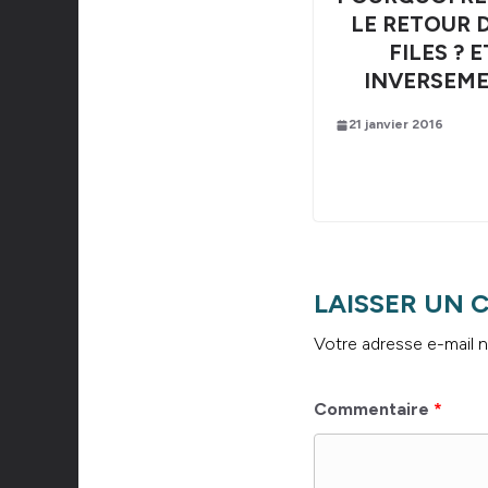
LE RETOUR D
FILES ? E
INVERSEM
21 janvier 2016
LAISSER UN
Votre adresse e-mail n
Commentaire
*