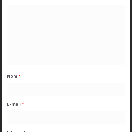
Nom
*
E-mail
*