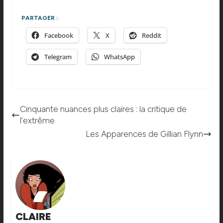
PARTAGER :
Facebook
X
Reddit
Telegram
WhatsApp
Cinquante nuances plus claires : la critique de
l’extrême
Les Apparences de Gillian Flynn
CLAIRE