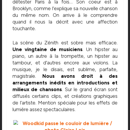
détester Paris à la fois… Son coeur est à
Brooklyn, comme l’explique sa nouvelle chanson
du même nom. On arrive à le comprendre
quand il nous la décrit avec une affection
touchante.
La scène du Zénith est sobre mais efficace.
Une vingtaine de musiciens
. Un hipster au
piano, un autre à la trompette, un hipster au
tambour, et d’autres encore aux violons. La
musique, je le disais, est sublime, parfaite,
magistrale.
Nous avons droit à des
arrangements inédits en introductions et
milieux de chansons
. Sur le grand écran sont
diffusés certains clips, et créations graphiques
de l’artiste. Mention spéciale pour les effets de
lumière assez spectaculaires.