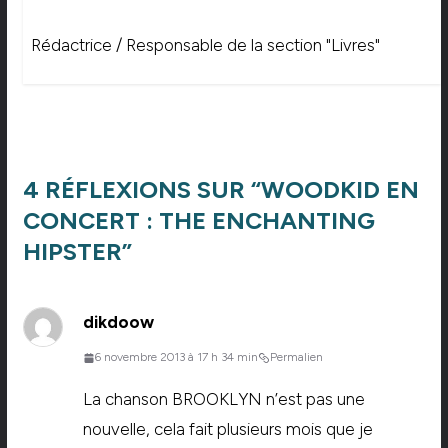
Rédactrice / Responsable de la section "Livres"
4 RÉFLEXIONS SUR “
WOODKID EN
CONCERT : THE ENCHANTING
HIPSTER
”
dikdoow
6 novembre 2013 à 17 h 34 min
Permalien
La chanson BROOKLYN n’est pas une
nouvelle, cela fait plusieurs mois que je