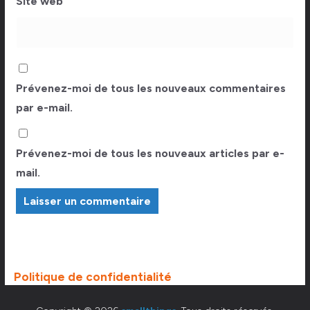
Site web
Prévenez-moi de tous les nouveaux commentaires
par e-mail.
Prévenez-moi de tous les nouveaux articles par e-
mail.
Politique de confidentialité