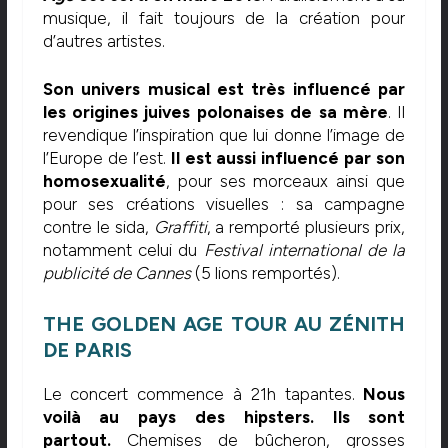
musique, il fait toujours de la création pour
d’autres artistes.
Son univers musical est très influencé par
les origines juives polonaises de sa mère
. Il
revendique l’inspiration que lui donne l’image de
l’Europe de l’est.
Il est aussi influencé par son
homosexualité
, pour ses morceaux ainsi que
pour ses créations visuelles : sa campagne
contre le sida,
Graffiti
, a remporté plusieurs prix,
notamment celui du
Festival international de la
publicité de Cannes
(5 lions remportés).
THE GOLDEN AGE TOUR AU ZÉNITH
DE PARIS
Le concert commence à 21h tapantes.
Nous
voilà au pays des hipsters. Ils sont
partout.
Chemises de bûcheron, grosses