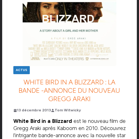
ACTUS
WHITE BIRD IN A BLIZZARD : LA
BANDE -ANNONCE DU NOUVEAU
GREGG ARAKI
13 décembre 2013
Tom Witwicky
White Bird in a Blizzard
est le nouveau film de
Gregg Araki après Kaboom en 2010. Découvrez
l’intrigante bande-annonce avec la nouvelle star