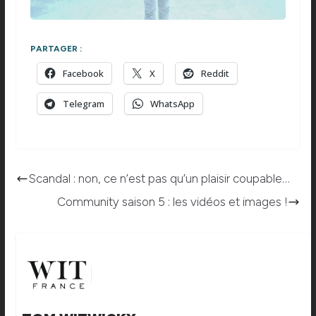
PARTAGER :
Facebook
X
Reddit
Telegram
WhatsApp
Scandal : non, ce n’est pas qu’un plaisir coupable…
Community saison 5 : les vidéos et images !