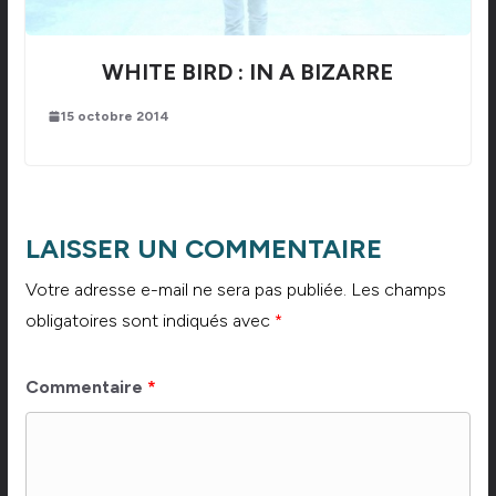
WHITE BIRD : IN A BIZARRE
15 octobre 2014
LAISSER UN COMMENTAIRE
Votre adresse e-mail ne sera pas publiée.
Les champs
obligatoires sont indiqués avec
*
Commentaire
*