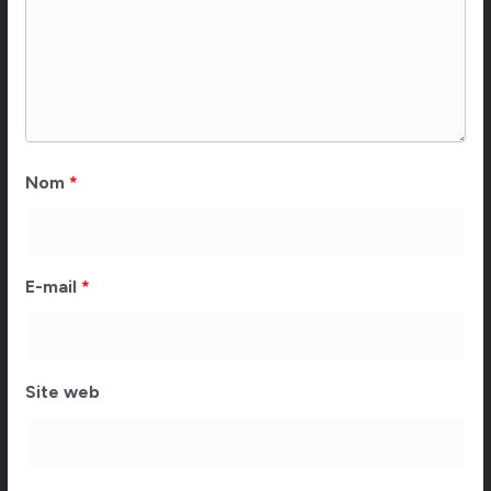
Nom
*
E-mail
*
Site web