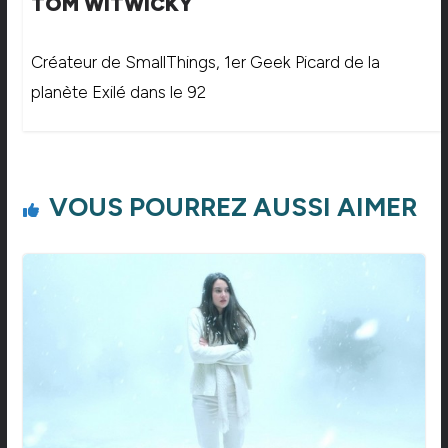
TOM WITWICKY
Créateur de SmallThings, 1er Geek Picard de la
planète Exilé dans le 92
VOUS POURREZ AUSSI AIMER