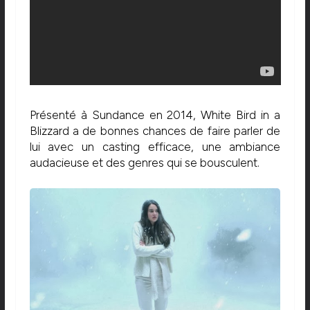
Présenté à Sundance en 2014, White Bird in a
Blizzard a de bonnes chances de faire parler de
lui avec un casting efficace, une ambiance
audacieuse et des genres qui se bousculent.