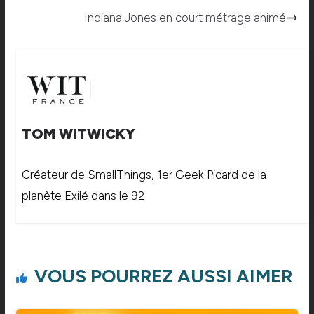
Indiana Jones en court métrage animé
TOM WITWICKY
Créateur de SmallThings, 1er Geek Picard de la
planète Exilé dans le 92
VOUS POURREZ AUSSI AIMER