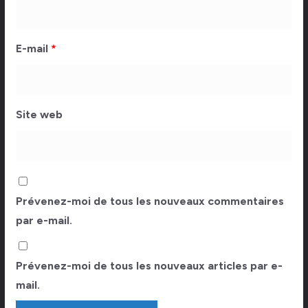
E-mail
*
Site web
Prévenez-moi de tous les nouveaux commentaires
par e-mail.
Prévenez-moi de tous les nouveaux articles par e-
mail.