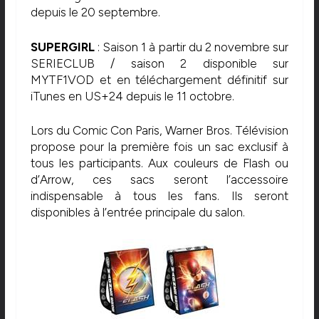
depuis le 20 septembre.
SUPERGIRL
: Saison 1 à partir du 2 novembre sur
SERIECLUB / saison 2 disponible sur
MYTF1VOD et en téléchargement définitif sur
iTunes en US+24 depuis le 11 octobre.
Lors du Comic Con Paris, Warner Bros. Télévision
propose pour la première fois un sac exclusif à
tous les participants. Aux couleurs de Flash ou
d’Arrow, ces sacs seront l’accessoire
indispensable à tous les fans. Ils seront
disponibles à l’entrée principale du salon.