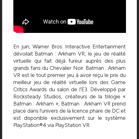
En juin, Warner Bros. Interactive Entertainment
dévoilait Batman : Arkham VR, le jeu de réalité
virtuelle qui fait déjà fureur auprès des plus
grands fans du Chevalier Noir. Batman : Arkham
VR est le tout premier jeu à avoir reçu le prix du
meilleur jeu de réalité virtuelle lors des Game
Critics Awards du salon de l’E3. Développé par
Rocksteady Studios, créateurs de la trilogie «
Batman : Arkham », Batman : Arkham VR prend
place dans l’univers de la licence phare de DC et
est disponible exclusivement sur le système
PlayStation®4 via PlayStation VR.