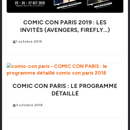
COMIC CON PARIS 2019 : LES
INVITÉS (AVENGERS, FIREFLY…)
1 octobre 2019
COMIC CON PARIS : LE PROGRAMME
DÉTAILLÉ
3 octobre 2018