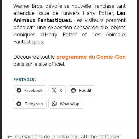
Warner Bros. dévoile sa nouvelle franchise tant
attendue issue de l’univers Harry Potter,
Les
Animaux Fantastiques.
Les visiteurs pourront
découvrir une exposition consacrée aux objets
iconiques d’Harry Potter et Les Animaux
Fantastiques.
Découvrez tout le
programme du Comic-Con
paris sur le site officiel.
PARTAGER :
Facebook
X
Reddit
Telegram
WhatsApp
Les Gardiens de la Galaxie 2 : affiche et teaser