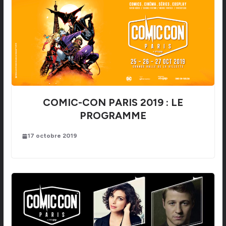
COMIC-CON PARIS 2019 : LE
PROGRAMME
17 octobre 2019