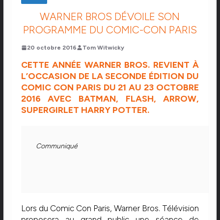
WARNER BROS DÉVOILE SON
PROGRAMME DU COMIC-CON PARIS
20 octobre 2016
Tom Witwicky
CETTE ANNÉE WARNER BROS. REVIENT À
L’OCCASION DE LA SECONDE ÉDITION DU
COMIC CON PARIS DU 21 AU 23 OCTOBRE
2016 AVEC BATMAN, FLASH, ARROW,
SUPERGIRLET HARRY POTTER.
Communiqué
Lors du Comic Con Paris, Warner Bros. Télévision
proposera au grand public une séance de