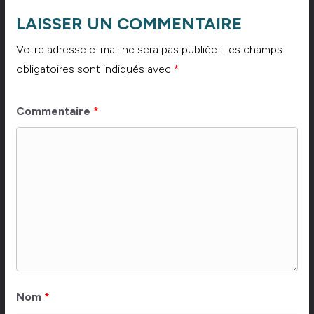
LAISSER UN COMMENTAIRE
Votre adresse e-mail ne sera pas publiée.
Les champs
obligatoires sont indiqués avec
*
Commentaire
*
Nom
*