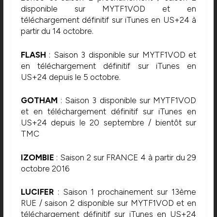
disponible sur MYTF1VOD et en
téléchargement définitif sur iTunes en US+24 à
partir du 14 octobre.
FLASH
: Saison 3 disponible sur MYTF1VOD et
en téléchargement définitif sur iTunes en
US+24 depuis le 5 octobre.
GOTHAM
: Saison 3 disponible sur MYTF1VOD
et en téléchargement définitif sur iTunes en
US+24 depuis le 20 septembre / bientôt sur
TMC
IZOMBIE
: Saison 2 sur FRANCE 4 à partir du 29
octobre 2016
LUCIFER
: Saison 1 prochainement sur 13ème
RUE / saison 2 disponible sur MYTF1VOD et en
téléchargement définitif sur iTunes en US+24