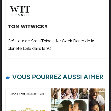
TOM WITWICKY
Créateur de SmallThings, 1er Geek Picard de la
planète Exilé dans le 92
VOUS POURREZ AUSSI AIMER