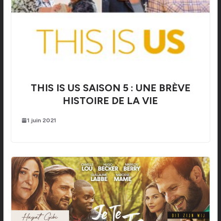
THIS IS US SAISON 5 : UNE BRÈVE
HISTOIRE DE LA VIE
1 juin 2021