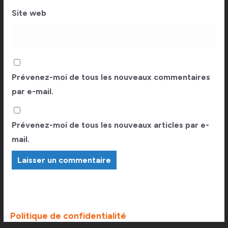
Site web
Prévenez-moi de tous les nouveaux commentaires
par e-mail.
Prévenez-moi de tous les nouveaux articles par e-
mail.
Politique de confidentialité