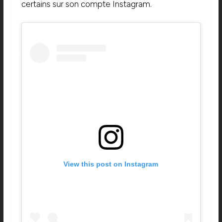
certains sur son compte Instagram.
View this post on Instagram