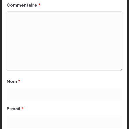
Commentaire
*
Nom
*
E-mail
*