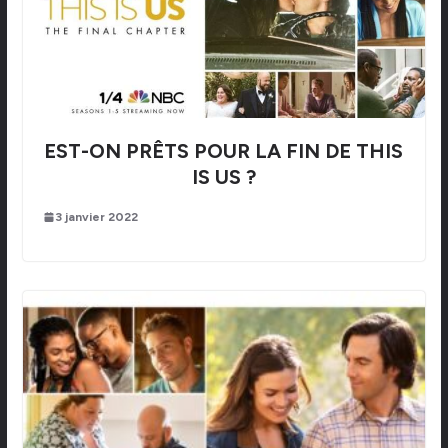
EST-ON PRÊTS POUR LA FIN DE THIS
IS US ?
3 janvier 2022