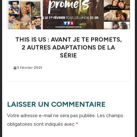
THIS IS US : AVANT JE TE PROMETS,
2 AUTRES ADAPTATIONS DE LA
SÉRIE
3 février 2021
LAISSER UN COMMENTAIRE
Votre adresse e-mail ne sera pas publiée.
Les champs
obligatoires sont indiqués avec
*