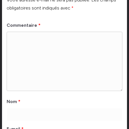
obligatoires sont indiqués avec
*
Commentaire
*
Nom
*
E-mail
*