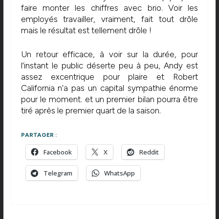
faire monter les chiffres avec brio. Voir les
employés travailler, vraiment, fait tout drôle
mais le résultat est tellement drôle !
Un retour efficace, à voir sur la durée, pour
l’instant le public déserte peu à peu, Andy est
assez excentrique pour plaire et Robert
California n’a pas un capital sympathie énorme
pour le moment. et un premier bilan pourra être
tiré après le premier quart de la saison.
PARTAGER :
Facebook
X
Reddit
Telegram
WhatsApp