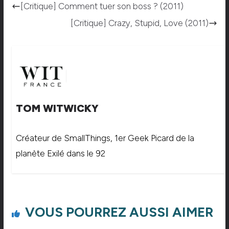
[Critique] Comment tuer son boss ? (2011)
[Critique] Crazy, Stupid, Love (2011)
TOM WITWICKY
Créateur de SmallThings, 1er Geek Picard de la
planète Exilé dans le 92
VOUS POURREZ AUSSI AIMER