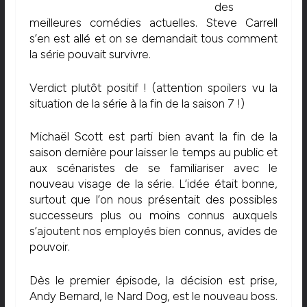
des
meilleures comédies actuelles. Steve Carrell
s’en est allé et on se demandait tous comment
la série pouvait survivre.
Verdict plutôt positif ! (attention spoilers vu la
situation de la série à la fin de la saison 7 !)
Michaël Scott est parti bien avant la fin de la
saison dernière pour laisser le temps au public et
aux scénaristes de se familiariser avec le
nouveau visage de la série. L’idée était bonne,
surtout que l’on nous présentait des possibles
successeurs plus ou moins connus auxquels
s’ajoutent nos employés bien connus, avides de
pouvoir.
Dès le premier épisode, la décision est prise,
Andy Bernard, le Nard Dog, est le nouveau boss.