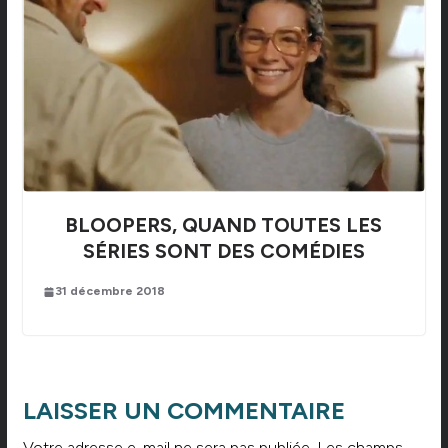
BLOOPERS, QUAND TOUTES LES
SÉRIES SONT DES COMÉDIES
31 décembre 2018
LAISSER UN COMMENTAIRE
Votre adresse e-mail ne sera pas publiée.
Les champs