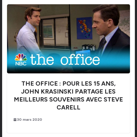
THE OFFICE : POUR LES 15 ANS,
JOHN KRASINSKI PARTAGE LES
MEILLEURS SOUVENIRS AVEC STEVE
CARELL
30 mars 2020