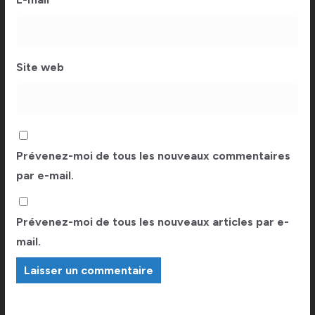
Site web
Prévenez-moi de tous les nouveaux commentaires
par e-mail.
Prévenez-moi de tous les nouveaux articles par e-
mail.