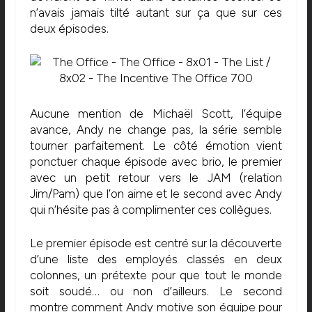
n’avais jamais tilté autant sur ça que sur ces
deux épisodes.
Aucune mention de Michaël Scott, l’équipe
avance, Andy ne change pas, la série semble
tourner parfaitement. Le côté émotion vient
ponctuer chaque épisode avec brio, le premier
avec un petit retour vers le JAM (relation
Jim/Pam) que l’on aime et le second avec Andy
qui n’hésite pas à complimenter ces collègues.
Le premier épisode est centré sur la découverte
d’une liste des employés classés en deux
colonnes, un prétexte pour que tout le monde
soit soudé… ou non d’ailleurs. Le second
montre comment Andy motive son équipe pour