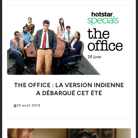
THE OFFICE : LA VERSION INDIENNE
A DÉBARQUÉ CET ÉTÉ
19 août 2019