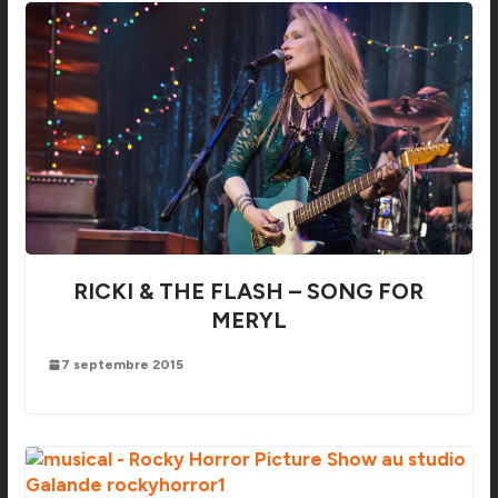
RICKI & THE FLASH – SONG FOR
MERYL
7 septembre 2015