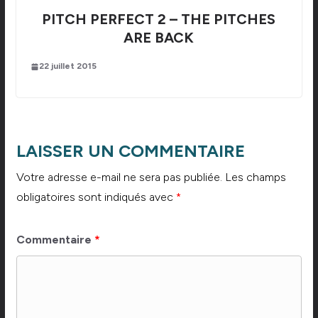
PITCH PERFECT 2 – THE PITCHES
ARE BACK
22 juillet 2015
LAISSER UN COMMENTAIRE
Votre adresse e-mail ne sera pas publiée.
Les champs
obligatoires sont indiqués avec
*
Commentaire
*