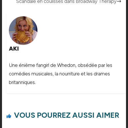
Scandale en coulisses dans Broadway Therapy
AKI
Une énième fangirl de Whedon, obsédée par les
comédies musicales, la nourriture et les drames
britanniques.
VOUS POURREZ AUSSI AIMER