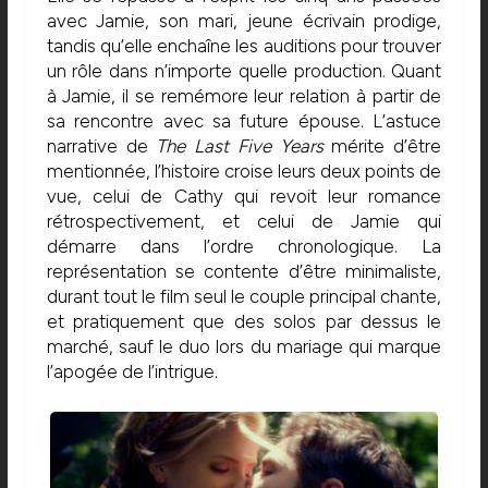
avec Jamie, son mari, jeune écrivain prodige,
tandis qu’elle enchaîne les auditions pour trouver
un rôle dans n’importe quelle production. Quant
à Jamie, il se remémore leur relation à partir de
sa rencontre avec sa future épouse. L’astuce
narrative de
The Last Five Years
mérite d’être
mentionnée, l’histoire croise leurs deux points de
vue, celui de Cathy qui revoit leur romance
rétrospectivement, et celui de Jamie qui
démarre dans l’ordre chronologique. La
représentation se contente d’être minimaliste,
durant tout le film seul le couple principal chante,
et pratiquement que des solos par dessus le
marché, sauf le duo lors du mariage qui marque
l’apogée de l’intrigue.