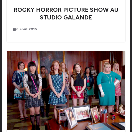
ROCKY HORROR PICTURE SHOW AU
STUDIO GALANDE
6 août 2015