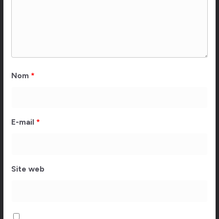
Nom
*
E-mail
*
Site web