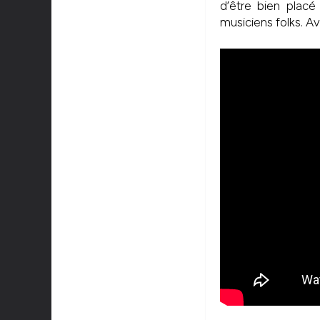
d’être bien placé
musiciens folks. A