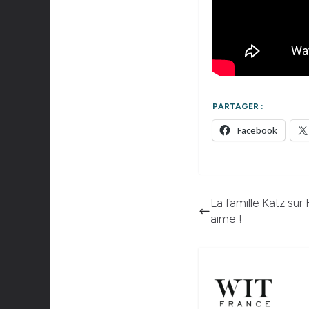
PARTAGER :
Facebook
La famille Katz sur 
aime !