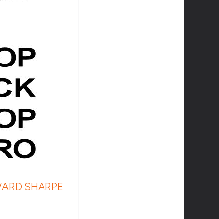
DWARD SHARPE