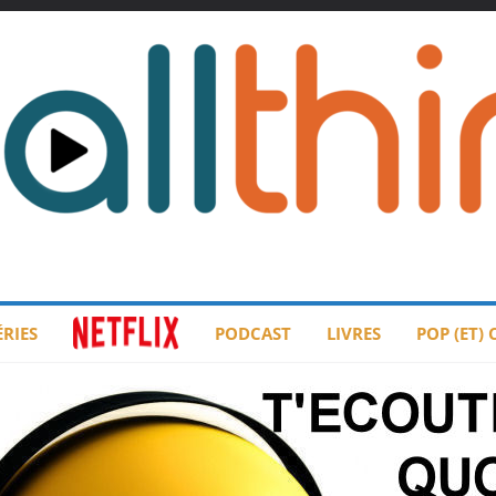
ÉRIES
PODCAST
LIVRES
POP (ET)