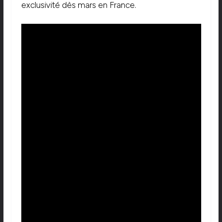
exclusivité dès mars en France.