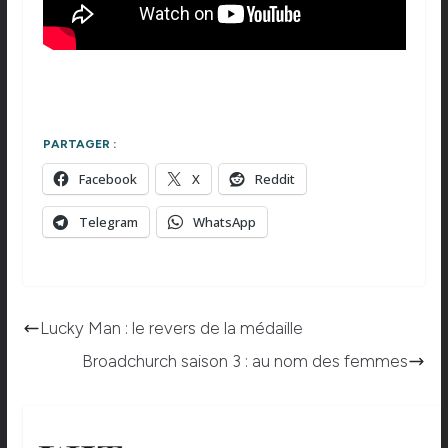
PARTAGER :
Facebook
X
Reddit
Telegram
WhatsApp
Lucky Man : le revers de la médaille
Broadchurch saison 3 : au nom des femmes