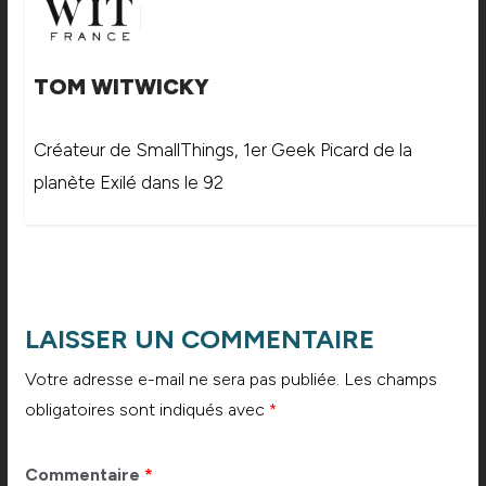
TOM WITWICKY
Créateur de SmallThings, 1er Geek Picard de la
planète Exilé dans le 92
LAISSER UN COMMENTAIRE
Votre adresse e-mail ne sera pas publiée.
Les champs
obligatoires sont indiqués avec
*
Commentaire
*