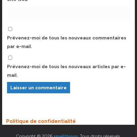
Prévenez-moi de tous les nouveaux commentaires
par e-mail.
Prévenez-moi de tous les nouveaux articles par e-
mail.
Politique de confidentialité
Copyright © 2026
smallthings
. Tous droits réservés.