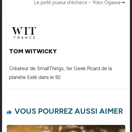
Le petit joueur d’échecs – Yoko Ogawa
TOM WITWICKY
Créateur de SmallThings, 1er Geek Picard de la
planète Exilé dans le 92
VOUS POURREZ AUSSI AIMER