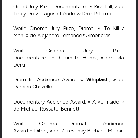
Grand Jury Prize, Documentaire : « Rich Hill, » de
Tracy Droz Tragos et Andrew Droz Palermo
World Cinema Jury Prize, Drama: « To Kill a
Man, » de Alejandro Fernández Almendras
World Cinema Jury Prize,
Documentaire : « Return to Homs, » de Talal
Derki
Dramatic Audience Award: «
Whiplash
, » de
Damien Chazelle
Documentary Audience Award: « Alive Inside, »
de Michael Rossato-Bennett
World Cinema Dramatic Audience
Award: « Difret, » de Zeresenay Berhane Mehari