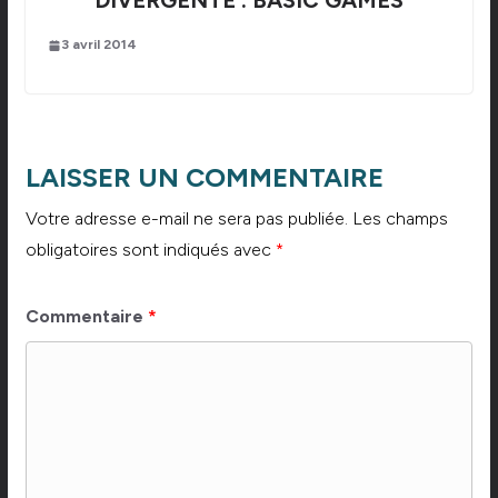
DIVERGENTE : BASIC GAMES
3 avril 2014
LAISSER UN COMMENTAIRE
Votre adresse e-mail ne sera pas publiée.
Les champs
obligatoires sont indiqués avec
*
Commentaire
*