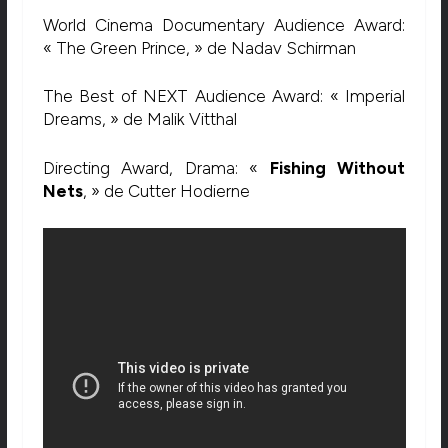
World Cinema Documentary Audience Award:
« The Green Prince, » de Nadav Schirman
The Best of NEXT Audience Award: « Imperial
Dreams, » de Malik Vitthal
Directing Award, Drama: «
Fishing Without
Nets
, » de Cutter Hodierne