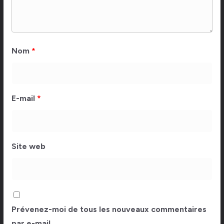
Nom
*
E-mail
*
Site web
Prévenez-moi de tous les nouveaux commentaires
par e-mail.