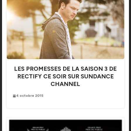
LES PROMESSES DE LA SAISON 3 DE
RECTIFY CE SOIR SUR SUNDANCE
CHANNEL
4 octobre 2015