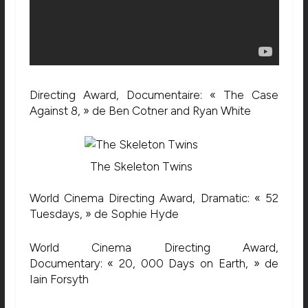
Directing Award, Documentaire: « The Case
Against 8, » de Ben Cotner and Ryan White
The Skeleton Twins
World Cinema Directing Award, Dramatic: « 52
Tuesdays, » de Sophie Hyde
World Cinema Directing Award,
Documentary: « 20, 000 Days on Earth, » de
Iain Forsyth