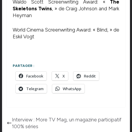
Waldo Scott Screenwriting Award: «
The
Skeletons Twins
, » de Craig Johnson and Mark
Heyman
World Cinema Screenwriting Award: « Blind, » de
Eskil Vogt
PARTAGER :
Facebook
X
Reddit
Telegram
WhatsApp
Interview : More TV Mag, un magazine participatif
100% séries