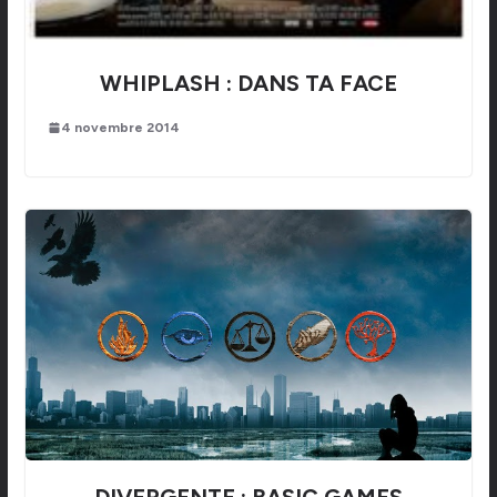
WHIPLASH : DANS TA FACE
4 novembre 2014