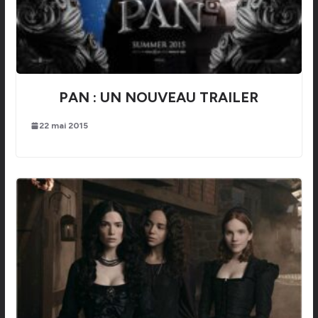
PAN : UN NOUVEAU TRAILER
22 mai 2015