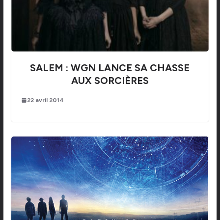
SALEM : WGN LANCE SA CHASSE
AUX SORCIÈRES
22 avril 2014