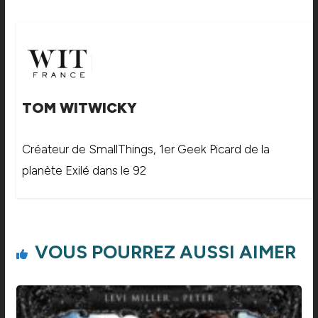
TOM WITWICKY
Créateur de SmallThings, 1er Geek Picard de la
planète Exilé dans le 92
VOUS POURREZ AUSSI AIMER