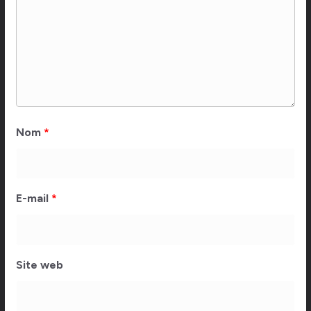
Nom
*
E-mail
*
Site web