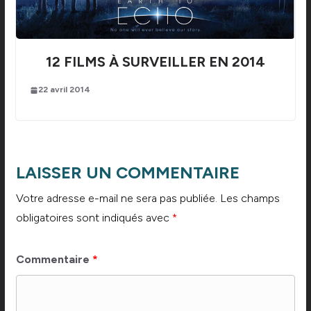
12 FILMS À SURVEILLER EN 2014
22 avril 2014
LAISSER UN COMMENTAIRE
Votre adresse e-mail ne sera pas publiée.
Les champs
obligatoires sont indiqués avec
*
Commentaire
*