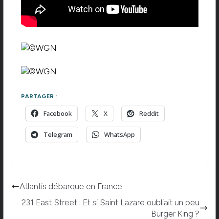
PARTAGER :
Facebook
X
Reddit
Telegram
WhatsApp
Atlantis débarque en France
231 East Street : Et si Saint Lazare oubliait un peu
Burger King ?