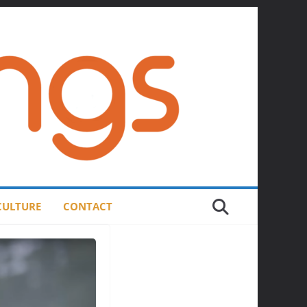
 CULTURE
CONTACT