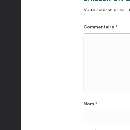
Votre adresse e-mail n
Commentaire
*
Nom
*