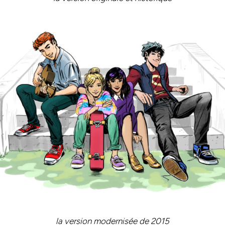
la version modernisée de 2015