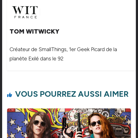
TOM WITWICKY
Créateur de SmallThings, 1er Geek Picard de la
planète Exilé dans le 92
VOUS POURREZ AUSSI AIMER