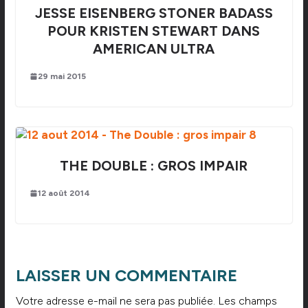
JESSE EISENBERG STONER BADASS
POUR KRISTEN STEWART DANS
AMERICAN ULTRA
29 mai 2015
THE DOUBLE : GROS IMPAIR
12 août 2014
LAISSER UN COMMENTAIRE
Votre adresse e-mail ne sera pas publiée.
Les champs