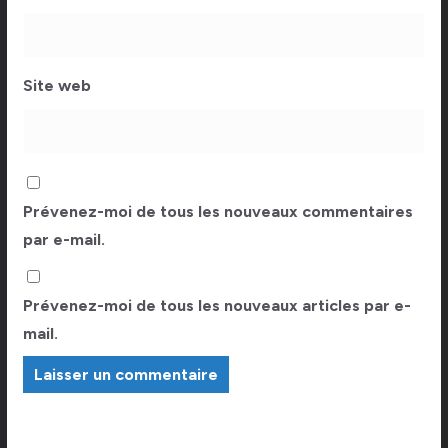
Site web
Prévenez-moi de tous les nouveaux commentaires
par e-mail.
Prévenez-moi de tous les nouveaux articles par e-
mail.