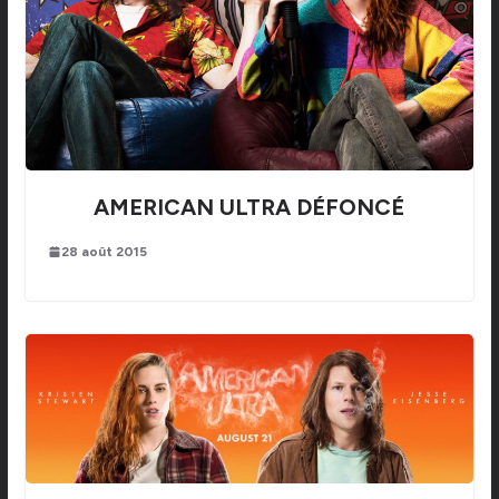
AMERICAN ULTRA DÉFONCÉ
28 août 2015