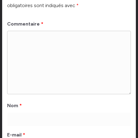
obligatoires sont indiqués avec
*
Commentaire
*
Nom
*
E-mail
*