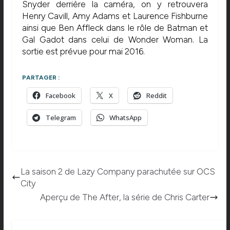
Snyder derrière la caméra, on y retrouvera
Henry Cavill, Amy Adams et Laurence Fishburne
ainsi que Ben Affleck dans le rôle de Batman et
Gal Gadot dans celui de Wonder Woman. La
sortie est prévue pour mai 2016.
PARTAGER :
Facebook
X
Reddit
Telegram
WhatsApp
La saison 2 de Lazy Company parachutée sur OCS
City
Aperçu de The After, la série de Chris Carter