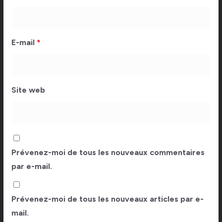
E-mail
*
Site web
Prévenez-moi de tous les nouveaux commentaires
par e-mail.
Prévenez-moi de tous les nouveaux articles par e-
mail.