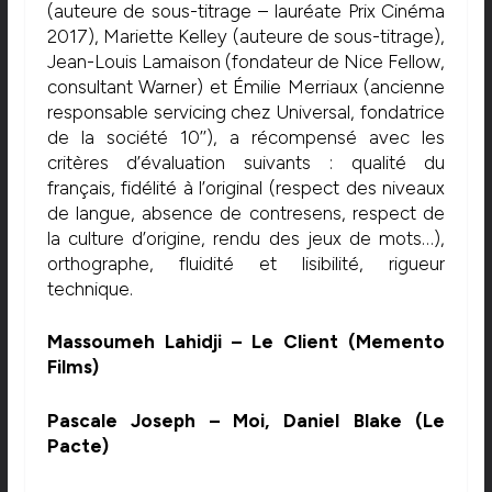
(auteure de sous-titrage – lauréate Prix Cinéma
2017), Mariette Kelley (auteure de sous-titrage),
Jean-Louis Lamaison (fondateur de Nice Fellow,
consultant Warner) et Émilie Merriaux (ancienne
responsable servicing chez Universal, fondatrice
de la société 10’’), a récompensé avec les
critères d’évaluation suivants : qualité du
français, fidélité à l’original (respect des niveaux
de langue, absence de contresens, respect de
la culture d’origine, rendu des jeux de mots…),
orthographe, fluidité et lisibilité, rigueur
technique.
Massoumeh Lahidji – Le Client (Memento
Films)
Pascale Joseph – Moi, Daniel Blake (Le
Pacte)