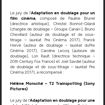
Le jury de l’
Adaptation en doublage pour un
film cinéma
, composé de Pauline Brunel
(directrice artistique), Christel Bonnot-Gilardi
(chargée de doublage – Groupe Canal+), Bruno
Chevillard (auteur de doublage et de sous-
titrage – lauréat Prix Cinéma 2017), Franck
Hervé (auteur de doublage – lauréat duPrix
Cinéma 2017), Caroline Lecoq (auteure de
doublage), Lori Rault (directrice technique –
20th Century Fox France) et Joël Savdié (auteur
de doublage et de sous-titrage – lauréat Prix
Cinéma 2017), a récompensé :
Hélène Monsché – T2 Trainspotting (Sony
Pictures)
Le jury de l’
Adaptation en doublage pour une