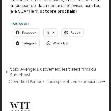
traduction de documentaires télévisés aura lieu
à la SCAM le
11 octobre prochain !
PARTAGER :
Facebook
X
Reddit
Telegram
WhatsApp
Solo, Avengers, Cloverfield, les trailers films du
Superbowl
Cloverfield Paradox : faux spin-off, vraie ambiance