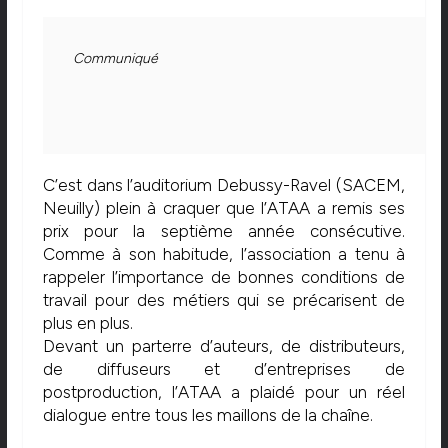
Communiqué
C’est dans l’auditorium Debussy-Ravel (SACEM,
Neuilly) plein à craquer que l’ATAA a remis ses
prix pour la septième année consécutive.
Comme à son habitude, l’association a tenu à
rappeler l’importance de bonnes conditions de
travail pour des métiers qui se précarisent de
plus en plus.
Devant un parterre d’auteurs, de distributeurs,
de diffuseurs et d’entreprises de
postproduction, l’ATAA a plaidé pour un réel
dialogue entre tous les maillons de la chaîne.