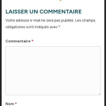
LAISSER UN COMMENTAIRE
Votre adresse e-mail ne sera pas publiée.
Les champs
obligatoires sont indiqués avec
*
Commentaire
*
Nom
*