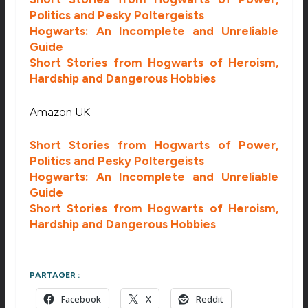
Politics and Pesky Poltergeists
Hogwarts: An Incomplete and Unreliable
Guide
Short Stories from Hogwarts of Heroism,
Hardship and Dangerous Hobbies
Amazon UK
Short Stories from Hogwarts of Power,
Politics and Pesky Poltergeists
Hogwarts: An Incomplete and Unreliable
Guide
Short Stories from Hogwarts of Heroism,
Hardship and Dangerous Hobbies
PARTAGER :
Facebook
X
Reddit