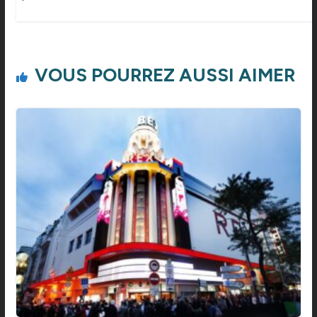
VOUS POURREZ AUSSI AIMER