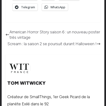
Telegram
WhatsApp
American Horror Story saison 6 : un nouveau poster
très vintage
Scream : la saison 2 se poursuit durant Halloween !
TOM WITWICKY
Créateur de SmallThings, 1er Geek Picard de la
planète Exilé dans le 92