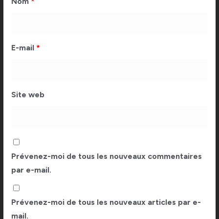
Nom
*
E-mail
*
Site web
Prévenez-moi de tous les nouveaux commentaires
par e-mail.
Prévenez-moi de tous les nouveaux articles par e-
mail.