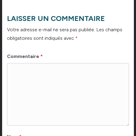
LAISSER UN COMMENTAIRE
Votre adresse e-mail ne sera pas publiée.
Les champs
obligatoires sont indiqués avec
*
Commentaire
*