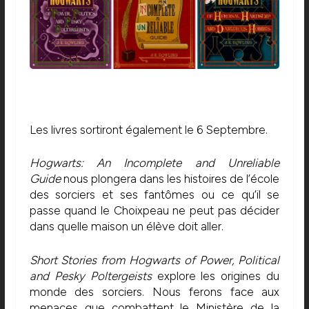
Les livres sortiront également le 6 Septembre.
Hogwarts: An Incomplete and Unreliable
Guide
nous plongera dans les histoires de l’école
des sorciers et ses fantômes ou ce qu’il se
passe quand le Choixpeau ne peut pas décider
dans quelle maison un élève doit aller.
Short Stories from Hogwarts of Power, Political
and Pesky Poltergeists
explore les origines du
monde des sorciers. Nous ferons face aux
menaces que combattent le Ministère de la