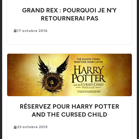
GRAND REX : POURQUOI JE N’Y
RETOURNERAI PAS
17 octobre 2016
RÉSERVEZ POUR HARRY POTTER
AND THE CURSED CHILD
23 octobre 2015