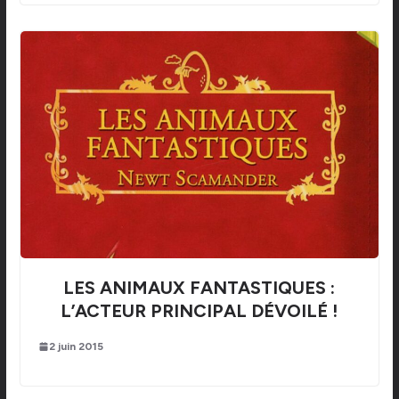
LES ANIMAUX FANTASTIQUES :
L’ACTEUR PRINCIPAL DÉVOILÉ !
2 juin 2015