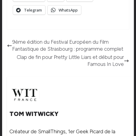
Telegram
WhatsApp
9ème édition du Festival Européen du Film
Fantastique de Strasbourg : programme complet
Clap de fin pour Pretty Little Liars et début pour
Famous In Love
TOM WITWICKY
Créateur de SmallThings, 1er Geek Picard de la