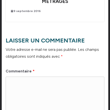
MÉTRAGES
9 septembre 2016
LAISSER UN COMMENTAIRE
Votre adresse e-mail ne sera pas publiée.
Les champs
obligatoires sont indiqués avec
*
Commentaire
*