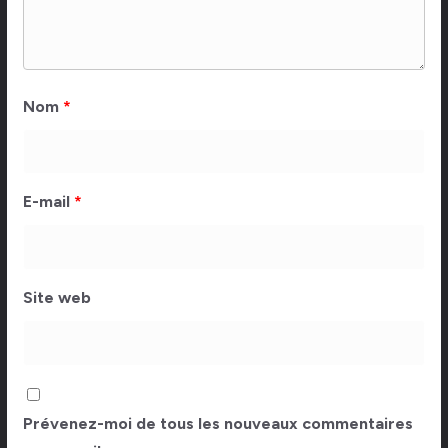
Nom
*
E-mail
*
Site web
Prévenez-moi de tous les nouveaux commentaires