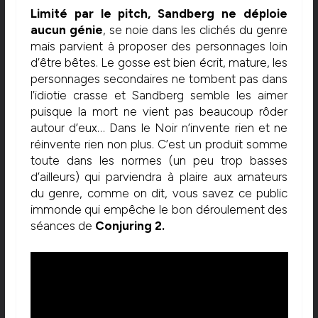
Limité par le pitch, Sandberg ne déploie
aucun génie
, se noie dans les clichés du genre
mais parvient à proposer des personnages loin
d’être bêtes. Le gosse est bien écrit, mature, les
personnages secondaires ne tombent pas dans
l’idiotie crasse et Sandberg semble les aimer
puisque la mort ne vient pas beaucoup rôder
autour d’eux… Dans le Noir n’invente rien et ne
réinvente rien non plus. C’est un produit somme
toute dans les normes (un peu trop basses
d’ailleurs) qui parviendra à plaire aux amateurs
du genre, comme on dit, vous savez ce public
immonde qui empêche le bon déroulement des
séances de
Conjuring 2.