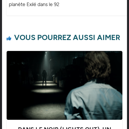
planète Exilé dans le 92
VOUS POURREZ AUSSI AIMER