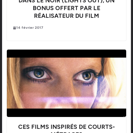
DANS LE NOIR (LIGHTS OUT), UN
BONUS OFFERT PAR LE
RÉALISATEUR DU FILM
14 février 2017
CES FILMS INSPIRÉS DE COURTS-