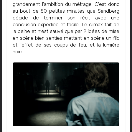
grandement l’ambition du métrage. C’est donc
au bout de 80 petites minutes que Sandberg
décide de terminer son récit avec une
conclusion expédiée et facile. Le climax fait de
la peine et n’est sauvé que par 2 idées de mise
en scène bien senties mettant en scène un flic
et l’effet de ses coups de feu, et la lumière
noire.