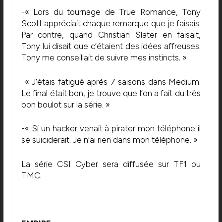
-« Lors du tournage de True Romance, Tony
Scott appréciait chaque remarque que je faisais.
Par contre, quand Christian Slater en faisait,
Tony lui disait que c’étaient des idées affreuses.
Tony me conseillait de suivre mes instincts. »
-« J’étais fatigué après 7 saisons dans Medium.
Le final était bon, je trouve que l’on a fait du très
bon boulot sur la série. »
-« Si un hacker venait à pirater mon téléphone il
se suiciderait. Je n’ai rien dans mon téléphone. »
La série CSI Cyber sera diffusée sur TF1 ou
TMC.