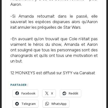
Aaron.
-Si Amanda retournait dans le passé, elle
sauverait les espèces disparues alors qu’Aaron
irait annuler les préquelles de Star Wars.
-En avouant qu’on trouvait que Cole n’était pas
vraiment le héros du show, Amanda et Aaron
ont souligné que tous les personnages sont des
charognards et qu’ils ont tous une motivation et
un but.
12 MONKEYS est diffusé sur SYFY via Canalsat
PARTAGER :
Facebook
X
Reddit
Telegram
WhatsApp