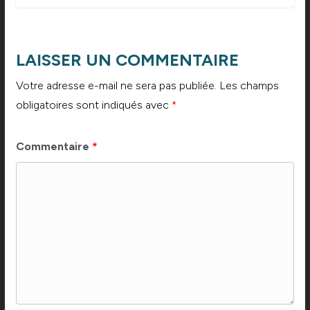
LAISSER UN COMMENTAIRE
Votre adresse e-mail ne sera pas publiée.
Les champs
obligatoires sont indiqués avec
*
Commentaire
*