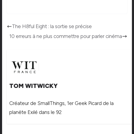
The H8ful Eight : la sortie se précise
10 erreurs à ne plus commettre pour parler cinéma
TOM WITWICKY
Créateur de SmallThings, 1er Geek Picard de la
planète Exilé dans le 92