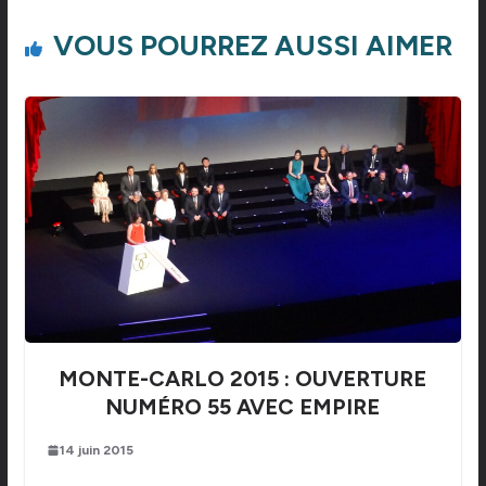
VOUS POURREZ AUSSI AIMER
MONTE-CARLO 2015 : OUVERTURE
NUMÉRO 55 AVEC EMPIRE
14 juin 2015