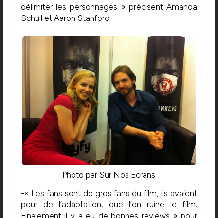
délimiter les personnages » précisent Amanda
Schull et Aaron Stanford.
Photo par Sur Nos Ecrans
-« Les fans sont de gros fans du film, ils avaient
peur de l’adaptation, que l’on ruine le film.
Finalement il y a eu de bonnes reviews » pour