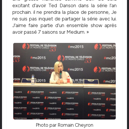
excitant d’avoir Ted Danson dans la série l’an
prochain. il ne prendra la place de personne, Je
ne suis pas inquiet de partager la série avec lui.
J’aime faire partie d’un ensemble show après
avoir passé 7 saisons sur Medium. »
Photo par Romain Cheyron