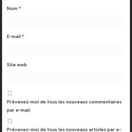
Nom
*
E-mail
*
Site web
Prévenez-moi de tous les nouveaux commentaires
par e-mail.
Prévenez-moi de tous les nouveaux articles par e-