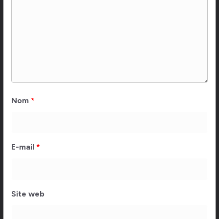
Nom
*
E-mail
*
Site web