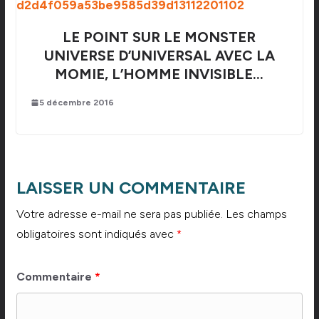
LE POINT SUR LE MONSTER
UNIVERSE D’UNIVERSAL AVEC LA
MOMIE, L’HOMME INVISIBLE…
5 décembre 2016
LAISSER UN COMMENTAIRE
Votre adresse e-mail ne sera pas publiée.
Les champs
obligatoires sont indiqués avec
*
Commentaire
*