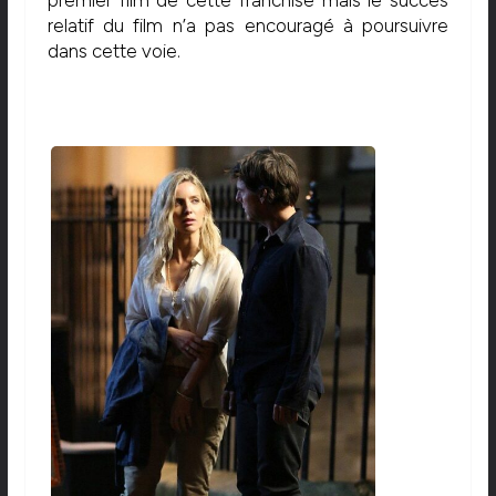
premier film de cette franchise mais le succès
relatif du film n’a pas encouragé à poursuivre
dans cette voie.