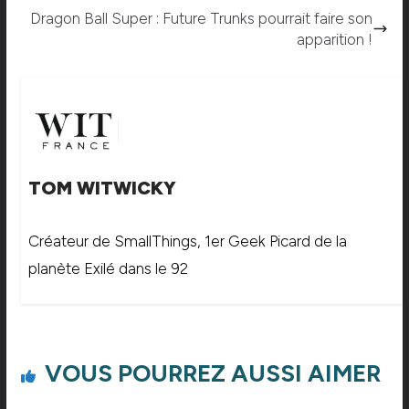
Dragon Ball Super : Future Trunks pourrait faire son
apparition !
TOM WITWICKY
Créateur de SmallThings, 1er Geek Picard de la
planète Exilé dans le 92
VOUS POURREZ AUSSI AIMER