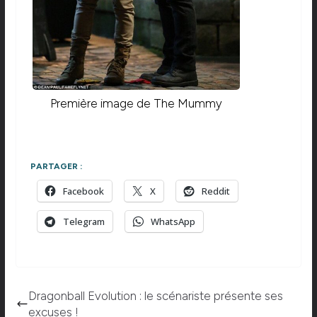
Première image de The Mummy
PARTAGER :
Facebook
X
Reddit
Telegram
WhatsApp
Dragonball Evolution : le scénariste présente ses
excuses !