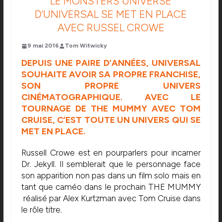
LE MONSTERS UNIVERSE
D’UNIVERSAL SE MET EN PLACE
AVEC RUSSEL CROWE
9 mai 2016
Tom Witwicky
DEPUIS UNE PAIRE D’ANNÉES, UNIVERSAL
SOUHAITE AVOIR SA PROPRE FRANCHISE,
SON PROPRE UNIVERS
CINÉMATOGRAPHIQUE. AVEC LE
TOURNAGE DE THE MUMMY AVEC TOM
CRUISE, C’EST TOUTE UN UNIVERS QUI SE
MET EN PLACE.
Russell Crowe est en pourparlers pour incarner
Dr. Jekyll. Il semblerait que le personnage face
son apparition non pas dans un film solo mais en
tant que caméo dans le prochain THE MUMMY
réalisé par Alex Kurtzman avec Tom Cruise dans
le rôle titre.