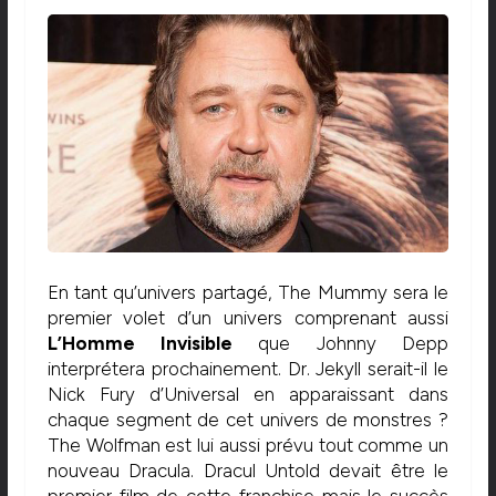
En tant qu’univers partagé, The Mummy sera le
premier volet d’un univers comprenant aussi
L’Homme Invisible
que Johnny Depp
interprétera prochainement. Dr. Jekyll serait-il le
Nick Fury d’Universal en apparaissant dans
chaque segment de cet univers de monstres ?
The Wolfman est lui aussi prévu tout comme un
nouveau Dracula. Dracul Untold devait être le