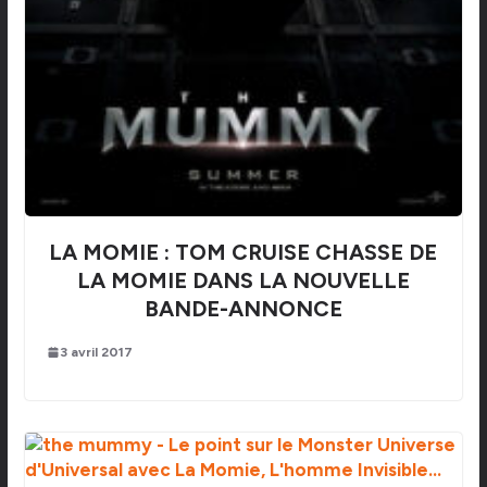
LA MOMIE : TOM CRUISE CHASSE DE
LA MOMIE DANS LA NOUVELLE
BANDE-ANNONCE
3 avril 2017