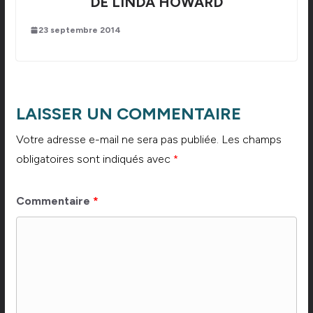
DE LINDA HOWARD
23 septembre 2014
LAISSER UN COMMENTAIRE
Votre adresse e-mail ne sera pas publiée.
Les champs
obligatoires sont indiqués avec
*
Commentaire
*