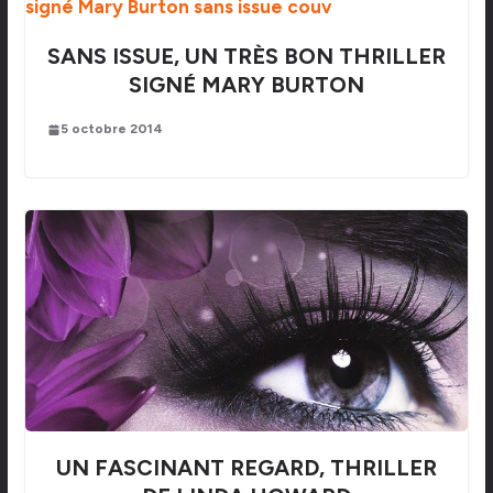
SANS ISSUE, UN TRÈS BON THRILLER
SIGNÉ MARY BURTON
5 octobre 2014
UN FASCINANT REGARD, THRILLER