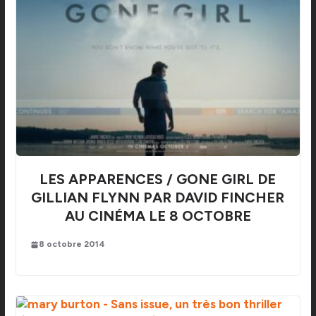
LES APPARENCES / GONE GIRL DE
GILLIAN FLYNN PAR DAVID FINCHER
AU CINÉMA LE 8 OCTOBRE
8 octobre 2014