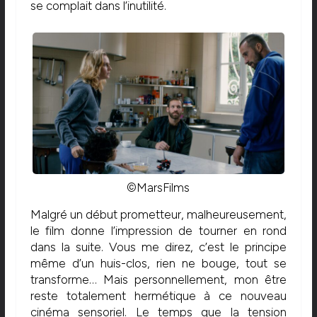
se complait dans l’inutilité.
©MarsFilms
Malgré un début prometteur, malheureusement,
le film donne l’impression de tourner en rond
dans la suite. Vous me direz, c’est le principe
même d’un huis-clos, rien ne bouge, tout se
transforme… Mais personnellement, mon être
reste totalement hermétique à ce nouveau
cinéma sensoriel. Le temps que la tension