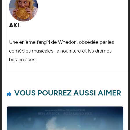
AKI
Une énième fangirl de Whedon, obsédée par les
comédies musicales, la nourriture et les drames
britanniques.
VOUS POURREZ AUSSI AIMER