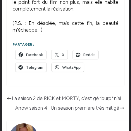
le point fort du film non plus, mais elle habite
complètement la réalisation.
(P.S. : Eh désolée, mais cette fin, la beauté
m’échappe…)
PARTAGER :
Facebook
X
Reddit
Telegram
WhatsApp
La saison 2 de RICK et MORTY, c’est gé*burp*nial
Arrow saison 4 : Un season premiere très mitigé