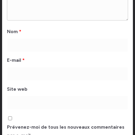
Nom
*
E-mail
*
Site web
Prévenez-moi de tous les nouveaux commentaires