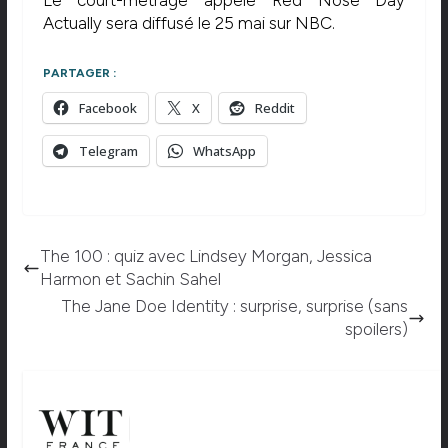
Actually sera diffusé le 25 mai sur NBC.
PARTAGER :
Facebook
X
Reddit
Telegram
WhatsApp
The 100 : quiz avec Lindsey Morgan, Jessica
Harmon et Sachin Sahel
The Jane Doe Identity : surprise, surprise (sans
spoilers)