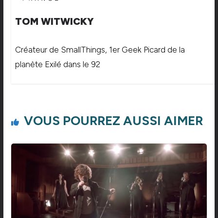
TOM WITWICKY
Créateur de SmallThings, 1er Geek Picard de la
planète Exilé dans le 92
VOUS POURREZ AUSSI AIMER