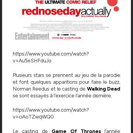
https://www.youtube.com/watch?
v=Au5eSHFduJo
Plusieurs stars se prennent au jeu de la parodie
et font quelques apparitions pour faire le buzz.
Norman Reedus et le casting de
Walking Dead
se sont essayés à l’exercice l’année dernière.
https://www.youtube.com/watch?
v=ciAoTZwqWQ0
Le casting de
Game Of Thrones
l’année