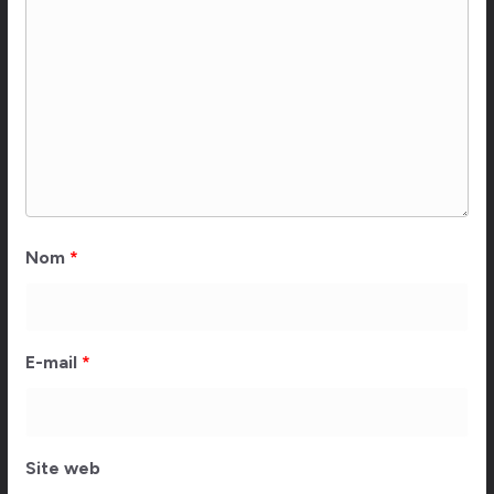
Nom
*
E-mail
*
Site web