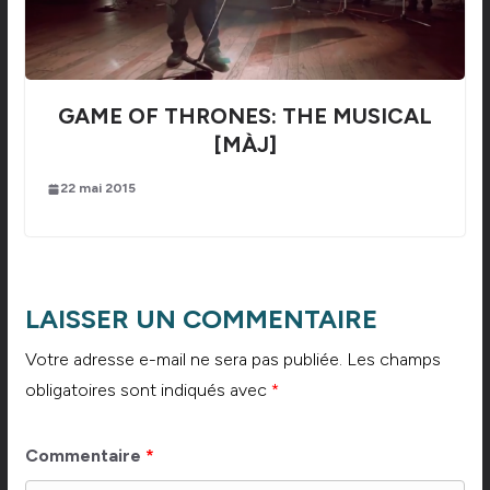
GAME OF THRONES: THE MUSICAL
[MÀJ]
22 mai 2015
LAISSER UN COMMENTAIRE
Votre adresse e-mail ne sera pas publiée.
Les champs
obligatoires sont indiqués avec
*
Commentaire
*