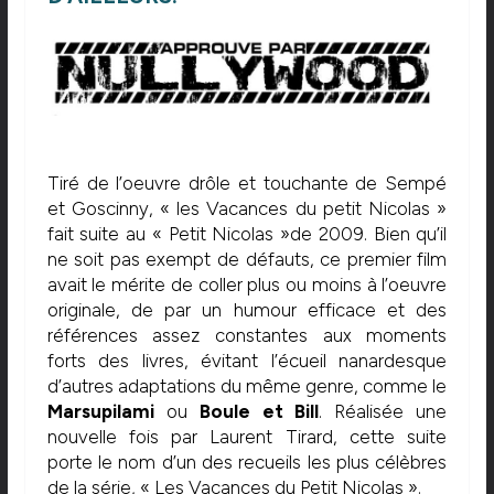
Tiré de l’oeuvre drôle et touchante de Sempé
et Goscinny, « les Vacances du petit Nicolas »
fait suite au « Petit Nicolas »de 2009. Bien qu’il
ne soit pas exempt de défauts, ce premier film
avait le mérite de coller plus ou moins à l’oeuvre
originale, de par un humour efficace et des
références assez constantes aux moments
forts des livres, évitant l’écueil nanardesque
d’autres adaptations du même genre, comme le
Marsupilami
ou
Boule et Bill
. Réalisée une
nouvelle fois par Laurent Tirard, cette suite
porte le nom d’un des recueils les plus célèbres
de la série, « Les Vacances du Petit Nicolas ».