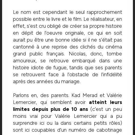
Le nom est cependant le seul rapprochement
possible entre le livre et le film. Le réalisateur, en
effet, s’est cru obligé de créer sa propre histoire
en dépit de l’oeuvre originale, ce qui en soit
aurait pu être une bonne idée si il ne s’était pas
cantonné à une reprise des clichés du cinéma
grand public français. Nicolas, donc, tombe
amoureux, se retrouve embarqué dans une
histoire idiote de fugue, tandis que ses parents
se retrouvent face à l’obstacle de l’infidélité
après des années du mariage.
Parlons en, des parents. Kad Merad et Valérie
Lemercier, qui semblent avoir
atteint leurs
limites depuis plus de 10 ans
(c’est un peu
moins vrai pour Valérie Lemercier qui a pu
surprendre ici ou la dans certains petits rôles)
sont ici coupables d’un numéro de cabotinage