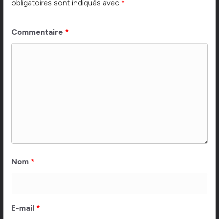
obligatoires sont indiqués avec
*
Commentaire
*
Nom
*
E-mail
*