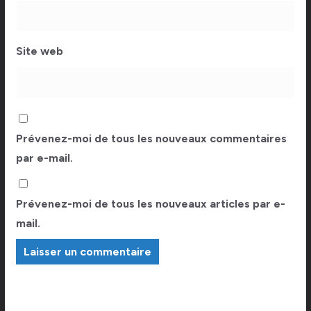
Site web
Prévenez-moi de tous les nouveaux commentaires
par e-mail.
Prévenez-moi de tous les nouveaux articles par e-
mail.