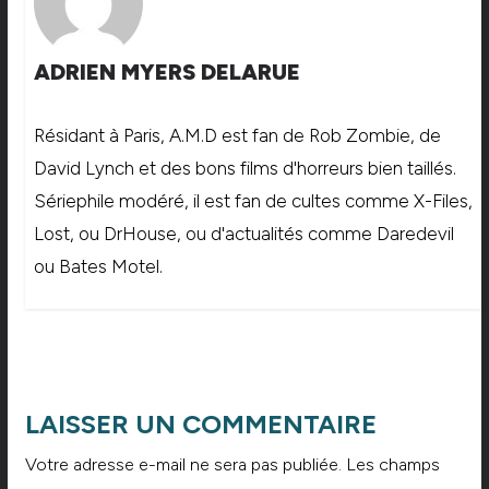
ADRIEN MYERS DELARUE
Résidant à Paris, A.M.D est fan de Rob Zombie, de
David Lynch et des bons films d'horreurs bien taillés.
Sériephile modéré, il est fan de cultes comme X-Files,
Lost, ou DrHouse, ou d'actualités comme Daredevil
ou Bates Motel.
LAISSER UN COMMENTAIRE
Votre adresse e-mail ne sera pas publiée.
Les champs