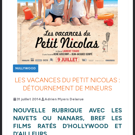
NULLYWOOD
LES VACANCES DU PETIT NICOLAS :
DÉTOURNEMENT DE MINEURS
31 juillet 2014
Adrien Myers Delarue
NOUVELLE RUBRIQUE AVEC LES
NAVETS OU NANARS, BREF LES
FILMS RATÉS D’HOLLYWOOD ET
D’AILLEURS.