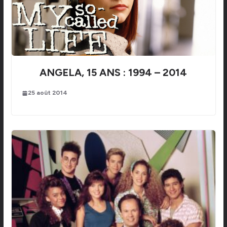
ANGELA, 15 ANS : 1994 – 2014
25 août 2014