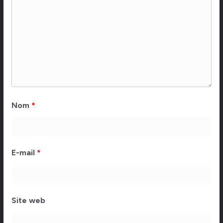
Nom
*
E-mail
*
Site web