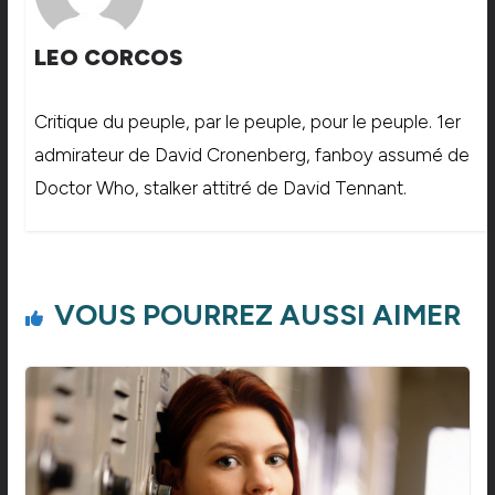
LEO CORCOS
Critique du peuple, par le peuple, pour le peuple. 1er
admirateur de David Cronenberg, fanboy assumé de
Doctor Who, stalker attitré de David Tennant.
VOUS POURREZ AUSSI AIMER