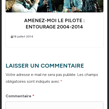
AMENEZ-MOI LE PILOTE :
ENTOURAGE 2004-2014
18 juillet 2014
LAISSER UN COMMENTAIRE
Votre adresse e-mail ne sera pas publiée.
Les champs
obligatoires sont indiqués avec
*
Commentaire
*