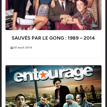
SAUVÉS PAR LE GONG : 1989 – 2014
20 août 2014