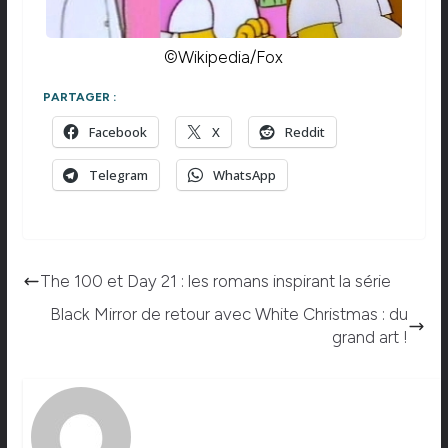
©Wikipedia/Fox
PARTAGER :
Facebook
X
Reddit
Telegram
WhatsApp
The 100 et Day 21 : les romans inspirant la série
Black Mirror de retour avec White Christmas : du
grand art !