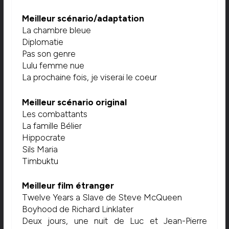
Meilleur scénario/adaptation
La chambre bleue
Diplomatie
Pas son genre
Lulu femme nue
La prochaine fois, je viserai le coeur
Meilleur scénario original
Les combattants
La famille Bélier
Hippocrate
Sils Maria
Timbuktu
Meilleur film étranger
Twelve Years a Slave de Steve McQueen
Boyhood de Richard Linklater
Deux jours, une nuit de Luc et Jean-Pierre