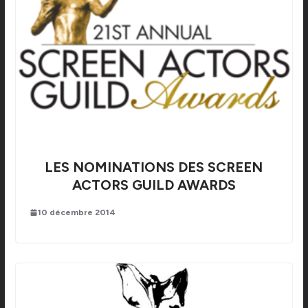
LES NOMINATIONS DES SCREEN
ACTORS GUILD AWARDS
10 décembre 2014