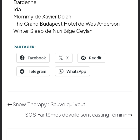
Dardenne
Ida
Mommy de Xavier Dolan
The Grand Budapest Hotel de Wes Anderson
Winter Sleep de Nuri Bilge Ceylan
PARTAGER :
Facebook
X
Reddit
Telegram
WhatsApp
Snow Therapy : Sauve qui veut
SOS Fantômes dévoile sont casting féminin