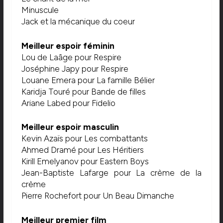
Minuscule
Jack et la mécanique du coeur
Meilleur espoir féminin
Lou de Laâge pour Respire
Joséphine Japy pour Respire
Louane Emera pour La famille Bélier
Karidja Touré pour Bande de filles
Ariane Labed pour Fidelio
Meilleur espoir masculin
Kevin Azaïs pour Les combattants
Ahmed Dramé pour Les Héritiers
Kirill Emelyanov pour Eastern Boys
Jean-Baptiste Lafarge pour La crème de la
crème
Pierre Rochefort pour Un Beau Dimanche
Meilleur premier film