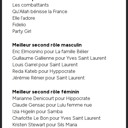
Les combattants
Qu’Allah bénisse la France
Elle l’adore
Fidelio
Party Girl
Meilleur second rôle masculin
Eric Elmosnino pour La famille Bélier
Guillaume Gallienne pour Yves Saint Laurent
Louis Garrel pour Saint Laurent
Reda Kateb pour Hyppocrate
Jérémie Rénier pour Saint Laurent
Meilleur second rôle féminin
Marianne Denicourt pour Hippocrate
Claude Gensac pour Lulu femme nue
Izia Higelin pour Samba
Charlotte Le Bon pour Yves Saint Laurent
Kristen Stewart pour Sils Maria