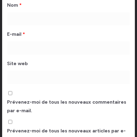
Nom
*
E-mail
*
Site web
Prévenez-moi de tous les nouveaux commentaires
par e-mail.
Prévenez-moi de tous les nouveaux articles par e-