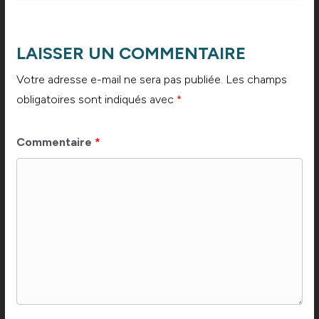
LAISSER UN COMMENTAIRE
Votre adresse e-mail ne sera pas publiée.
Les champs
obligatoires sont indiqués avec
*
Commentaire
*