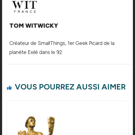
TOM WITWICKY
Créateur de SmallThings, 1er Geek Picard de la
planète Exilé dans le 92
VOUS POURREZ AUSSI AIMER