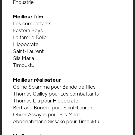
l’industrie.
Meilleur film
Les combattants
Eastern Boys
La famille Bélier
Hippocrate
Saint-Laurent
Sils Maria
Timbuktu
Meilleur réalisateur
Céline Sciamma pour Bande de filles
Thomas Cailley pour Les combattants
Thomas Lilti pour Hippocrate
Bertrand Bonello pour Saint-Laurent
Olivier Assayas pour Sils Maria
Abderrahmane Sissako pour Timbuktu