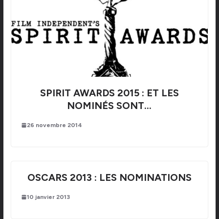
SPIRIT AWARDS 2015 : ET LES
NOMINÉS SONT…
26 novembre 2014
OSCARS 2013 : LES NOMINATIONS
10 janvier 2013