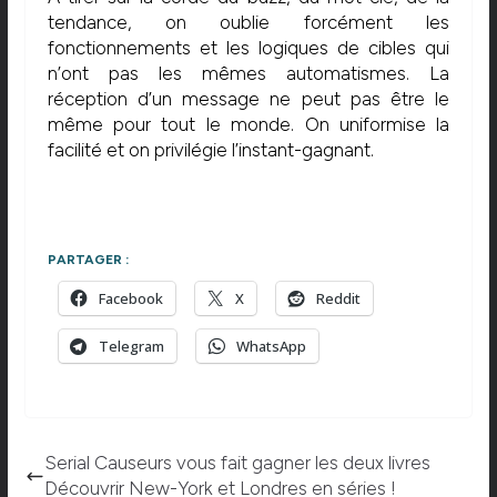
tendance, on oublie forcément les
fonctionnements et les logiques de cibles qui
n’ont pas les mêmes automatismes. La
réception d’un message ne peut pas être le
même pour tout le monde. On uniformise la
facilité et on privilégie l’instant-gagnant.
PARTAGER :
Facebook
X
Reddit
Telegram
WhatsApp
Serial Causeurs vous fait gagner les deux livres
Découvrir New-York et Londres en séries !