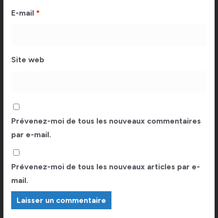
E-mail
*
Site web
Prévenez-moi de tous les nouveaux commentaires
par e-mail.
Prévenez-moi de tous les nouveaux articles par e-
mail.