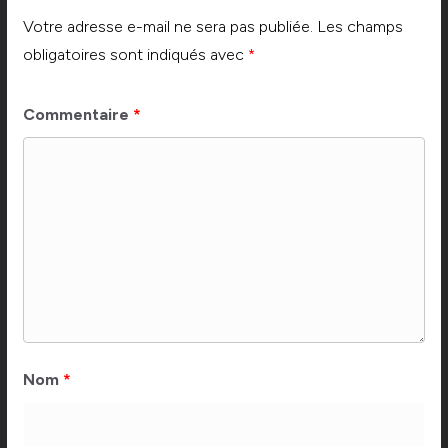
Votre adresse e-mail ne sera pas publiée.
Les champs
obligatoires sont indiqués avec
*
Commentaire
*
Nom
*