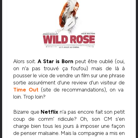
Alors soit.
A Star is Born
peut être oublié (oui,
on n’a pas trouvé ça foufou) mais de là à
pousser le vice de vendre un film sur une phrase
sortie assurément d’une review d’un visiteur de
Time Out
(site de recommandations), on va
loin. Trop loin?
Bizarre que
Netflix
n’a pas encore fait son petit
coup de comm’ ridicule? Oh, son CM s’en
charge bien tous les jours à imposer une façon
de penser malsaine. Mais la compagnie a mis en