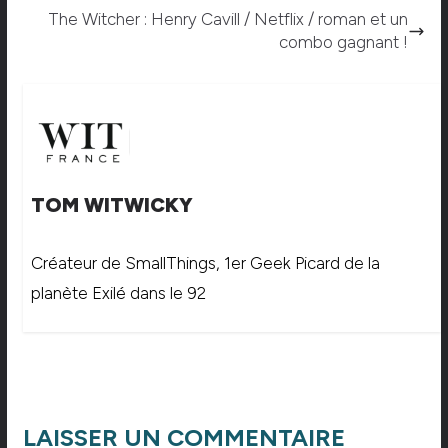
The Witcher : Henry Cavill / Netflix / roman et un
combo gagnant !
TOM WITWICKY
Créateur de SmallThings, 1er Geek Picard de la
planète Exilé dans le 92
LAISSER UN COMMENTAIRE