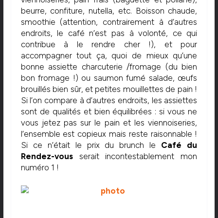
beurre, confiture, nutella, etc. Boisson chaude,
smoothie (attention, contrairement à d’autres
endroits, le café n’est pas à volonté, ce qui
contribue à le rendre cher !), et pour
accompagner tout ça, quoi de mieux qu’une
bonne assiette charcuterie /fromage (du bien
bon fromage !) ou saumon fumé salade, œufs
brouillés bien sûr, et petites mouillettes de pain !
Si l’on compare à d’autres endroits, les assiettes
sont de qualités et bien équilibrées : si vous ne
vous jetez pas sur le pain et les viennoiseries,
l’ensemble est copieux mais reste raisonnable !
Si ce n’était le prix du brunch le
Café du
Rendez-vous
serait incontestablement mon
numéro 1 !