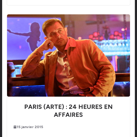
PARIS (ARTE) : 24 HEURES EN
AFFAIRES
15 janvier 2015