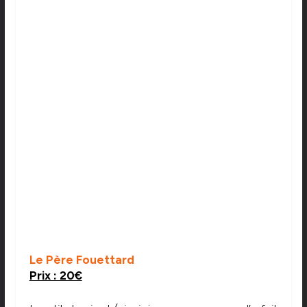
Le Père Fouettard
Prix : 20€