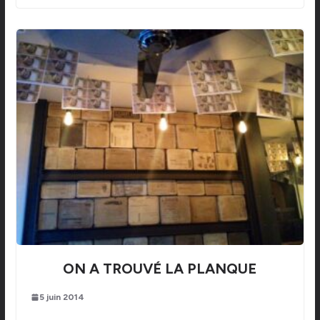
ON A TROUVÉ LA PLANQUE
5 juin 2014