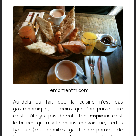
Lemomentm.com
Au-delà du fait que la cuisine n’est pas
gastronomique, le moins que l’on puisse dire
c’est qu’il n’y a pas de vol ! Très
copieux
, c’est
le brunch qui m’a le moins convaincue, certes
typique (œuf brouillés, galette de pomme de