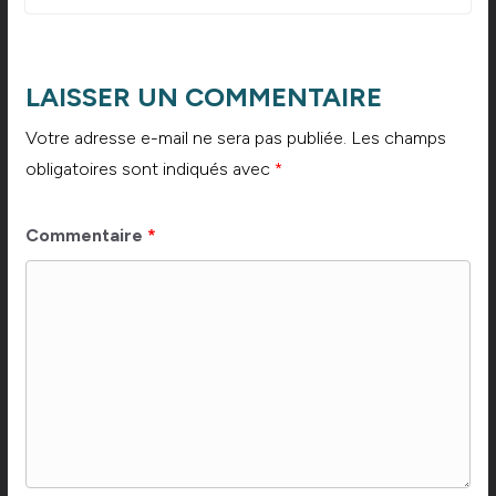
LAISSER UN COMMENTAIRE
Votre adresse e-mail ne sera pas publiée.
Les champs
obligatoires sont indiqués avec
*
Commentaire
*