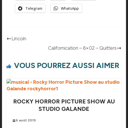
Telegram
WhatsApp
Lincoln
Californication – 6×02 – Quitters
VOUS POURREZ AUSSI AIMER
ROCKY HORROR PICTURE SHOW AU
STUDIO GALANDE
6 août 2015