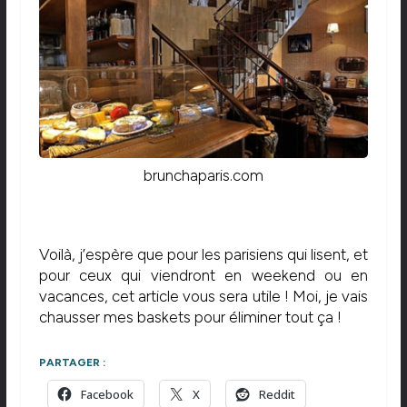
brunchaparis.com
Voilà, j’espère que pour les parisiens qui lisent, et
pour ceux qui viendront en weekend ou en
vacances, cet article vous sera utile ! Moi, je vais
chausser mes baskets pour éliminer tout ça !
PARTAGER :
Facebook
X
Reddit