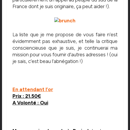
France dont je suis originaire, ça peut aider !).
La liste que je me propose de vous faire n’est
évidemment pas exhaustive, et telle la critique
consciencieuse que je suis, je continuerai ma
mission pour vous fournir d’autres adresses ! (oui
je sais, c’est beau l’abnégation !)
En attendant l’or
Prix : 21.50€
A Volonté : Oui