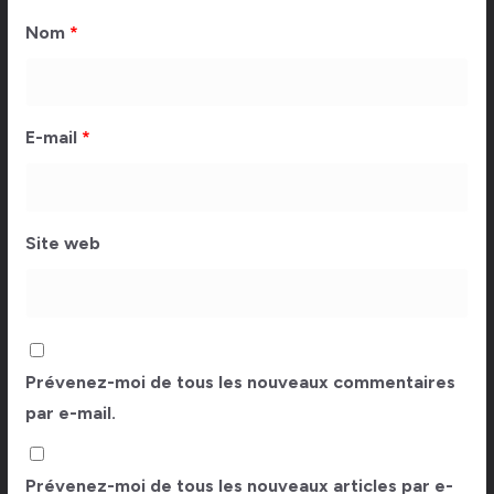
Nom
*
E-mail
*
Site web
Prévenez-moi de tous les nouveaux commentaires
par e-mail.
Prévenez-moi de tous les nouveaux articles par e-