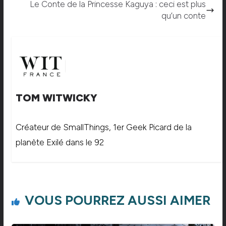
Le Conte de la Princesse Kaguya : ceci est plus
qu’un conte
TOM WITWICKY
Créateur de SmallThings, 1er Geek Picard de la
planète Exilé dans le 92
VOUS POURREZ AUSSI AIMER