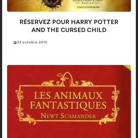
RÉSERVEZ POUR HARRY POTTER
AND THE CURSED CHILD
23 octobre 2015