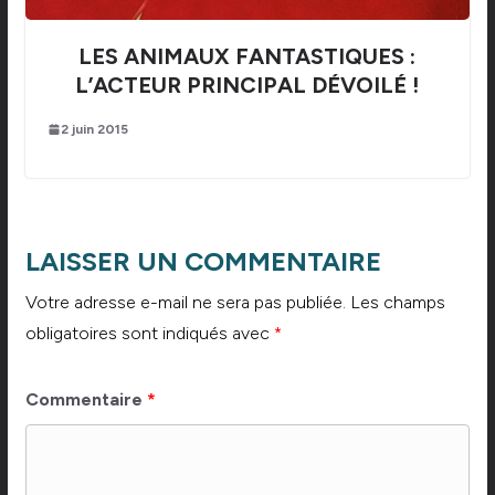
LES ANIMAUX FANTASTIQUES :
L’ACTEUR PRINCIPAL DÉVOILÉ !
2 juin 2015
LAISSER UN COMMENTAIRE
Votre adresse e-mail ne sera pas publiée.
Les champs
obligatoires sont indiqués avec
*
Commentaire
*