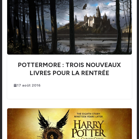
POTTERMORE : TROIS NOUVEAUX
LIVRES POUR LA RENTRÉE
17 août 2016