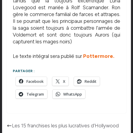
tandis que la toujours excentrique Luna
Lovegood est mariée à Rolf Scamander. Ron
gère le commerce familial de farces et attrapes.
Il se pourrait que les principaux personnages de
la saga soient toujours à combattre l’armée de
Voldemort et sont donc toujours Aurors (qui
capturent les mages noirs)
Le texte intégral sera publié sur
Pottermore.
PARTAGER :
Facebook
X
Reddit
Telegram
WhatsApp
Les 15 franchises les plus lucratives d’Hollywood