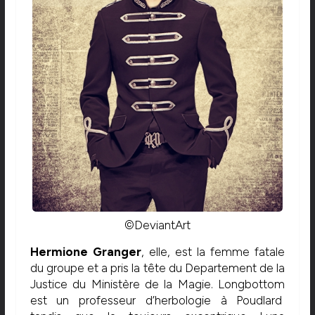
©DeviantArt
Hermione Granger
, elle, est la femme fatale
du groupe et a pris la tête du Departement de la
Justice du Ministère de la Magie. Longbottom
est un professeur d’herbologie à Poudlard