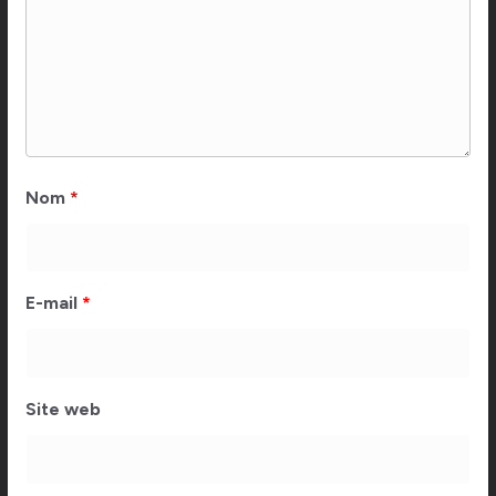
Nom
*
E-mail
*
Site web