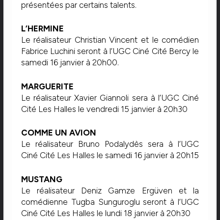
présentées par certains talents.
L’HERMINE
Le réalisateur Christian Vincent et le comédien
Fabrice Luchini seront à l’UGC Ciné Cité Bercy le
samedi 16 janvier à 20h00.
MARGUERITE
Le réalisateur Xavier Giannoli sera à l’UGC Ciné
Cité Les Halles le vendredi 15 janvier à 20h30
COMME UN AVION
Le réalisateur Bruno Podalydès sera à l’UGC
Ciné Cité Les Halles le samedi 16 janvier à 20h15
MUSTANG
Le réalisateur Deniz Gamze Ergüven et la
comédienne Tugba Sunguroglu seront à l’UGC
Ciné Cité Les Halles le lundi 18 janvier à 20h30