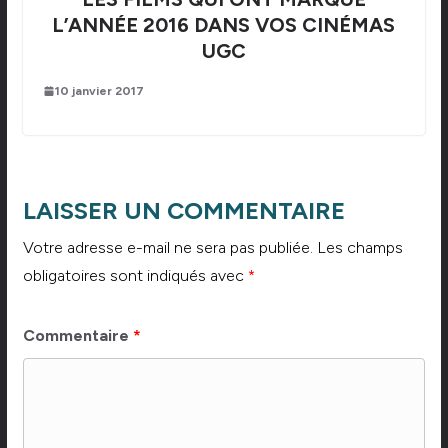
L’ANNÉE 2016 DANS VOS CINÉMAS
UGC
10 janvier 2017
LAISSER UN COMMENTAIRE
Votre adresse e-mail ne sera pas publiée.
Les champs
obligatoires sont indiqués avec
*
Commentaire
*