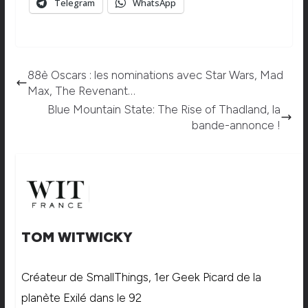
Telegram
WhatsApp
88è Oscars : les nominations avec Star Wars, Mad
Max, The Revenant…
Blue Mountain State: The Rise of Thadland, la
bande-annonce !
TOM WITWICKY
Créateur de SmallThings, 1er Geek Picard de la
planète Exilé dans le 92