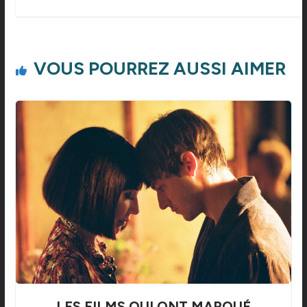
VOUS POURREZ AUSSI AIMER
LES FILMS QUI ONT MARQUÉ