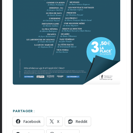
PARTAGER :
Facebook
X
Reddit