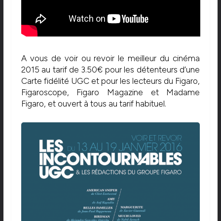
A vous de voir ou revoir le meilleur du cinéma
2015 au tarif de 3.50€ pour les détenteurs d’une
Carte fidélité UGC et pour les lecteurs du Figaro,
Figaroscope, Figaro Magazine et Madame
Figaro, et ouvert à tous au tarif habituel.