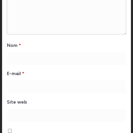
Nom
*
E-mail
*
Site web