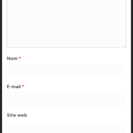
Nom
*
E-mail
*
Site web