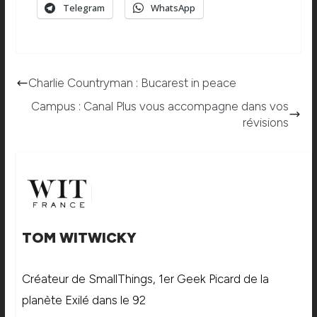
Telegram
WhatsApp
Charlie Countryman : Bucarest in peace
Campus : Canal Plus vous accompagne dans vos
révisions
TOM WITWICKY
Créateur de SmallThings, 1er Geek Picard de la
planète Exilé dans le 92