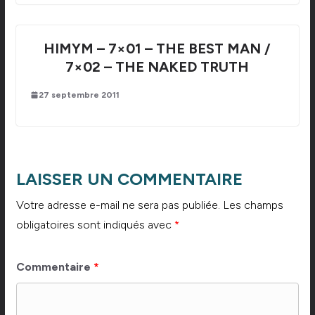
HIMYM – 7×01 – THE BEST MAN /
7×02 – THE NAKED TRUTH
27 septembre 2011
LAISSER UN COMMENTAIRE
Votre adresse e-mail ne sera pas publiée.
Les champs
obligatoires sont indiqués avec
*
Commentaire
*