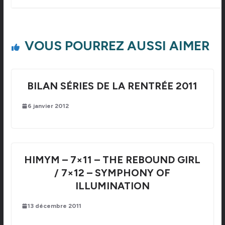
VOUS POURREZ AUSSI AIMER
BILAN SÉRIES DE LA RENTRÉE 2011
6 janvier 2012
HIMYM – 7×11 – THE REBOUND GIRL
/ 7×12 – SYMPHONY OF
ILLUMINATION
13 décembre 2011