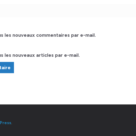
s les nouveaux commentaires par e-mail.
 les nouveaux articles par e-mail.
Press
.