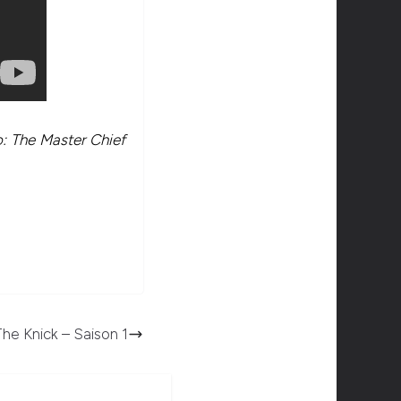
: The Master Chief
he Knick – Saison 1