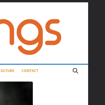
 CULTURE
CONTACT