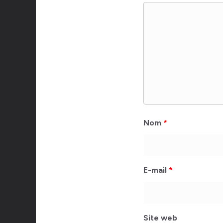
Nom
*
E-mail
*
Site web