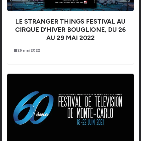
LE STRANGER THINGS FESTIVAL AU
CIRQUE D’HIVER BOUGLIONE, DU 26
AU 29 MAI 2022
26 mai 2022