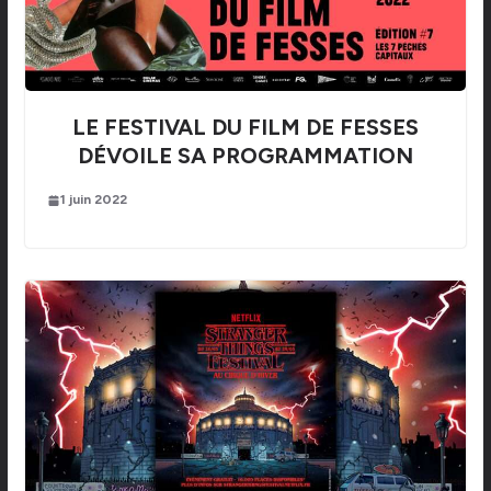
LE FESTIVAL DU FILM DE FESSES
DÉVOILE SA PROGRAMMATION
1 juin 2022