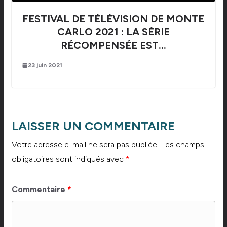
FESTIVAL DE TÉLÉVISION DE MONTE
CARLO 2021 : LA SÉRIE
RÉCOMPENSÉE EST…
23 juin 2021
LAISSER UN COMMENTAIRE
Votre adresse e-mail ne sera pas publiée.
Les champs
obligatoires sont indiqués avec
*
Commentaire
*