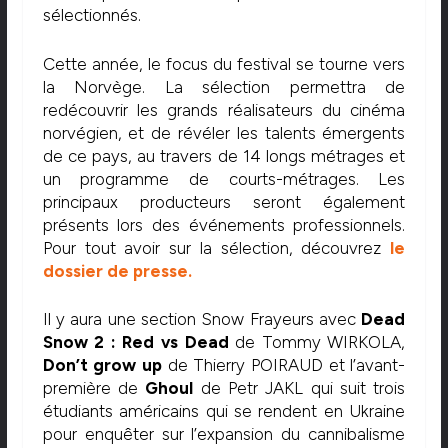
sélectionnés.
Cette année, le focus du festival se tourne vers
la Norvège. La sélection permettra de
redécouvrir les grands réalisateurs du cinéma
norvégien, et de révéler les talents émergents
de ce pays, au travers de 14 longs métrages et
un programme de courts-métrages. Les
principaux producteurs seront également
présents lors des événements professionnels.
Pour tout avoir sur la sélection, découvrez
le
dossier de presse.
Il y aura une section Snow Frayeurs avec
Dead
Snow 2 : Red vs Dead
de Tommy WIRKOLA,
Don’t grow up
de Thierry POIRAUD et l’avant-
première de
Ghoul
de Petr JAKL qui suit trois
étudiants américains qui se rendent en Ukraine
pour enquêter sur l’expansion du cannibalisme