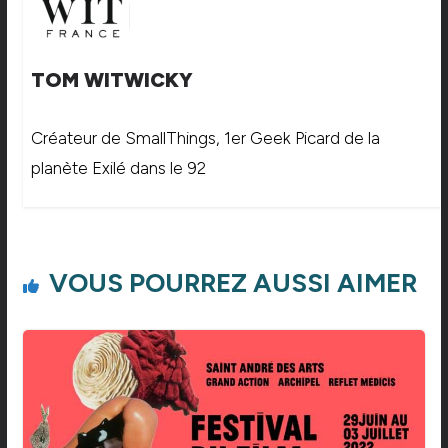
TOM WITWICKY
Créateur de SmallThings, 1er Geek Picard de la
planète Exilé dans le 92
VOUS POURREZ AUSSI AIMER