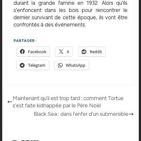
durant la grande famine en 1932. Alors qu’ils
s’enfoncent dans les bois pour rencontrer le
dernier survivant de cette époque, ils vont être
confrontés à des événements.
PARTAGER :
Facebook
X
Reddit
Telegram
WhatsApp
Maintenant qu’il est trop tard : comment Tortue
s’est faite kidnappée par le Père Noël
Black Sea : dans l’enfer d’un submersible