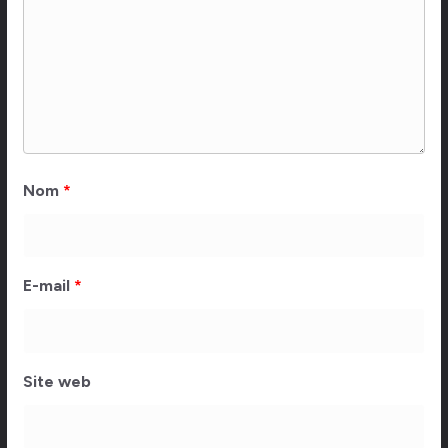
Nom
*
E-mail
*
Site web