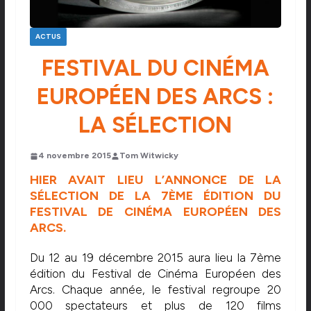
ACTUS
FESTIVAL DU CINÉMA
EUROPÉEN DES ARCS :
LA SÉLECTION
4 novembre 2015
Tom Witwicky
HIER AVAIT LIEU L’ANNONCE DE LA
SÉLECTION DE LA 7ÈME ÉDITION DU
FESTIVAL DE CINÉMA EUROPÉEN DES
ARCS.
Du 12 au 19 décembre 2015 aura lieu la 7ème
édition du Festival de Cinéma Européen des
Arcs. Chaque année, le festival regroupe 20
000 spectateurs et plus de 120 films