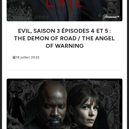
EVIL, SAISON 3 ÉPISODES 4 ET 5 :
THE DEMON OF ROAD / THE ANGEL
OF WARNING
18 juillet 2022