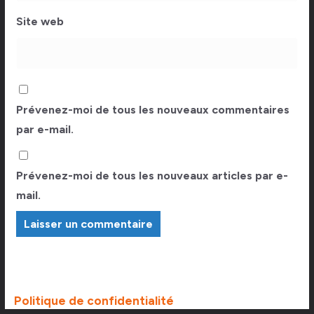
Site web
Prévenez-moi de tous les nouveaux commentaires
par e-mail.
Prévenez-moi de tous les nouveaux articles par e-
mail.
Politique de confidentialité