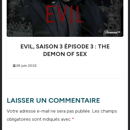
EVIL, SAISON 3 ÉPISODE 3 : THE
DEMON OF SEX
28 juin 2022
LAISSER UN COMMENTAIRE
Votre adresse e-mail ne sera pas publiée.
Les champs
obligatoires sont indiqués avec
*