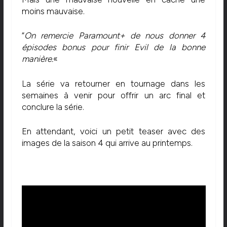
moins mauvaise.
“
On remercie Paramount+ de nous donner 4
épisodes bonus pour finir Evil de la bonne
manière.
«
La série va retourner en tournage dans les
semaines à venir pour offrir un arc final et
conclure la série.
En attendant, voici un petit teaser avec des
images de la saison 4 qui arrive au printemps.