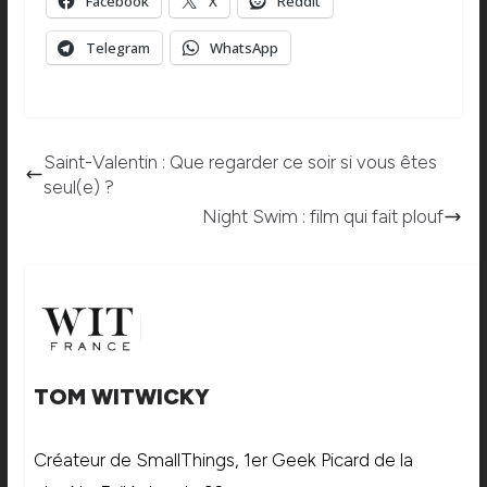
Facebook
X
Reddit
Telegram
WhatsApp
Saint-Valentin : Que regarder ce soir si vous êtes
seul(e) ?
Night Swim : film qui fait plouf
TOM WITWICKY
Créateur de SmallThings, 1er Geek Picard de la