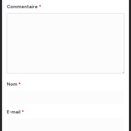
Commentaire
*
Nom
*
E-mail
*