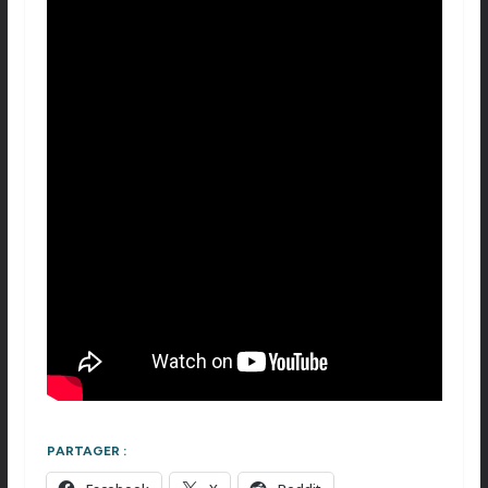
PARTAGER :