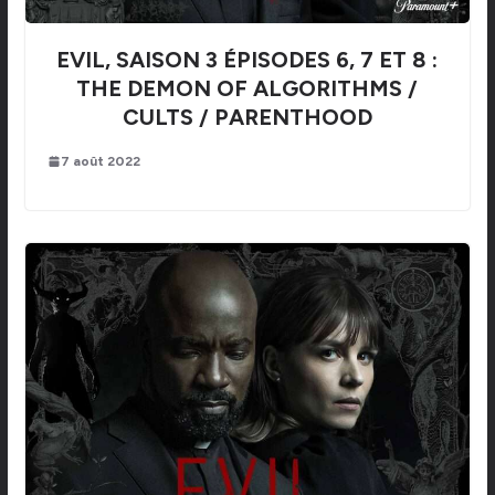
EVIL, SAISON 3 ÉPISODES 6, 7 ET 8 :
THE DEMON OF ALGORITHMS /
CULTS / PARENTHOOD
7 août 2022