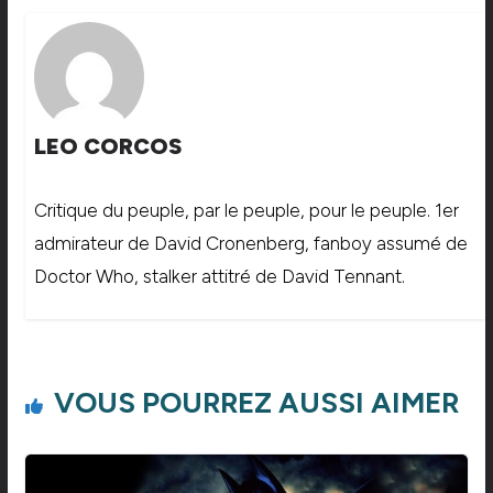
LEO CORCOS
Critique du peuple, par le peuple, pour le peuple. 1er
admirateur de David Cronenberg, fanboy assumé de
Doctor Who, stalker attitré de David Tennant.
VOUS POURREZ AUSSI AIMER