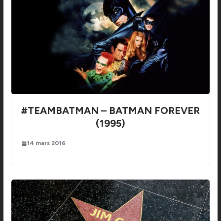
#TEAMBATMAN – BATMAN FOREVER
(1995)
14 mars 2016