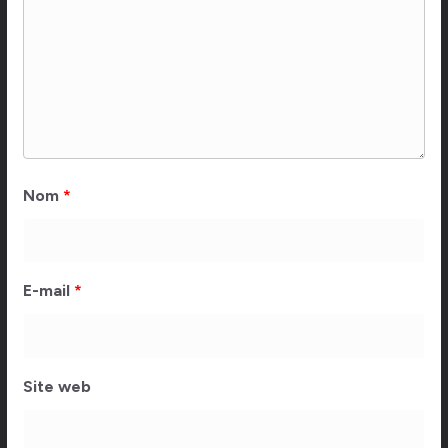
Nom
*
E-mail
*
Site web