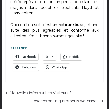
stéréotypés, et qui sont un peu la porcelaine du
magasin dans lequel les éléphants Lloyd et
Harry entrent.
Quoi qu’il en soit, c’est un
retour réussi
, et une
suite des plus agréables et conforme aux
attentes : rire et bonne humeur garantis !
PARTAGER :
Facebook
X
Reddit
Telegram
WhatsApp
Nouvelles infos sur Les Visiteurs 3
Ascension : Big Brother is watching…