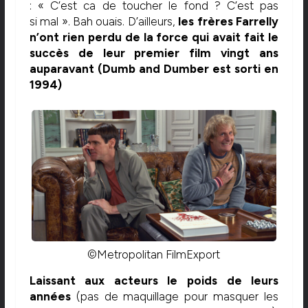
: « C’est ca de toucher le fond ? C’est pas
si mal ». Bah ouais. D’ailleurs,
les frères Farrelly
n’ont rien perdu de la force qui avait fait le
succès de leur premier film vingt ans
auparavant (Dumb and Dumber est sorti en
1994)
©Metropolitan FilmExport
Laissant aux acteurs le poids de leurs
années
(pas de maquillage pour masquer les