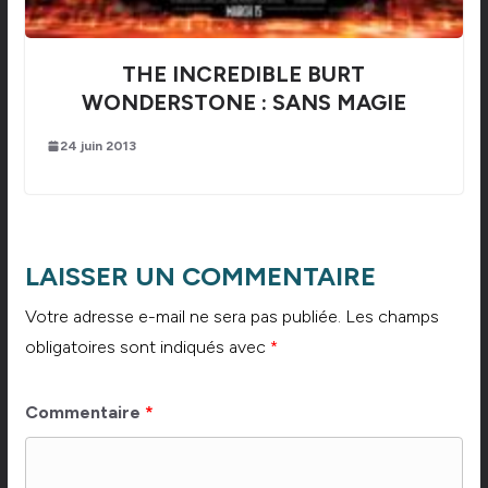
THE INCREDIBLE BURT
WONDERSTONE : SANS MAGIE
24 juin 2013
LAISSER UN COMMENTAIRE
Votre adresse e-mail ne sera pas publiée.
Les champs
obligatoires sont indiqués avec
*
Commentaire
*