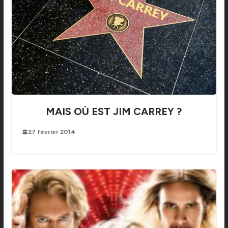
MAIS OÙ EST JIM CARREY ?
27 février 2014