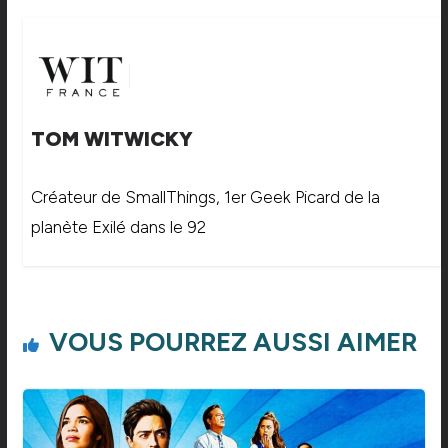
TOM WITWICKY
Créateur de SmallThings, 1er Geek Picard de la
planète Exilé dans le 92
VOUS POURREZ AUSSI AIMER