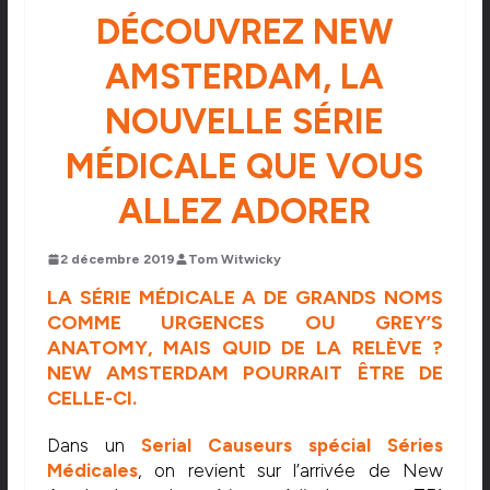
DÉCOUVREZ NEW
AMSTERDAM, LA
NOUVELLE SÉRIE
MÉDICALE QUE VOUS
ALLEZ ADORER
2 décembre 2019
Tom Witwicky
LA SÉRIE MÉDICALE A DE GRANDS NOMS
COMME URGENCES OU GREY’S
ANATOMY, MAIS QUID DE LA RELÈVE ?
NEW AMSTERDAM POURRAIT ÊTRE DE
CELLE-CI.
Dans un
Serial Causeurs spécial Séries
Médicales
, on revient sur l’arrivée de New