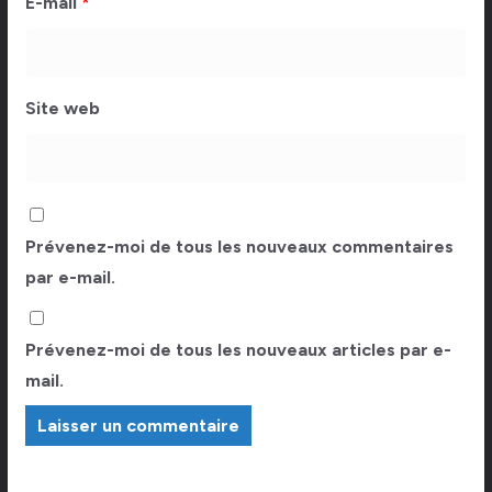
E-mail
*
Site web
Prévenez-moi de tous les nouveaux commentaires
par e-mail.
Prévenez-moi de tous les nouveaux articles par e-
mail.