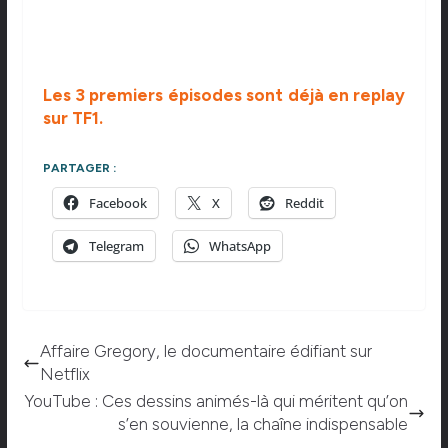
Les 3 premiers épisodes sont déjà en replay
sur TF1.
PARTAGER :
Facebook
X
Reddit
Telegram
WhatsApp
Affaire Gregory, le documentaire édifiant sur
Netflix
YouTube : Ces dessins animés-là qui méritent qu’on
s’en souvienne, la chaîne indispensable