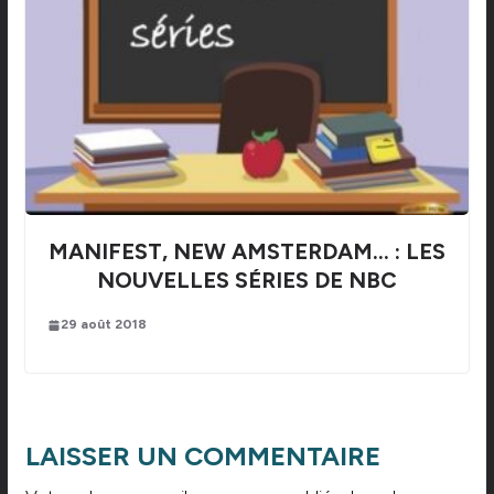
MANIFEST, NEW AMSTERDAM… : LES
NOUVELLES SÉRIES DE NBC
29 août 2018
LAISSER UN COMMENTAIRE