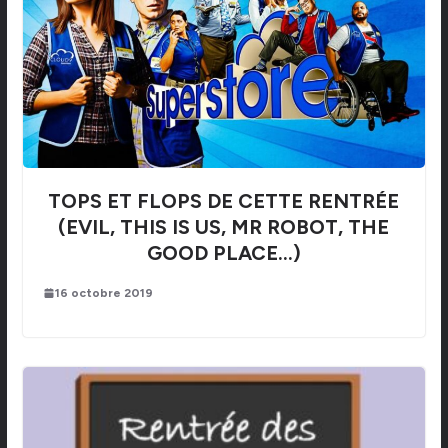
TOPS ET FLOPS DE CETTE RENTRÉE
(EVIL, THIS IS US, MR ROBOT, THE
GOOD PLACE…)
16 octobre 2019