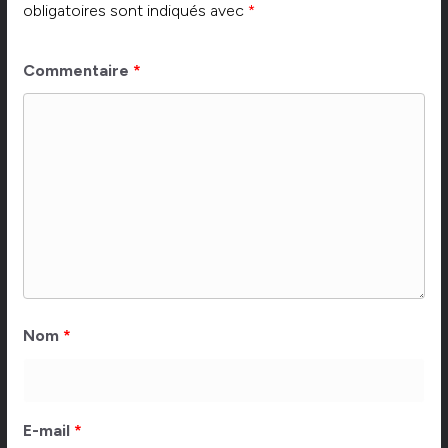
obligatoires sont indiqués avec
*
Commentaire
*
Nom
*
E-mail
*