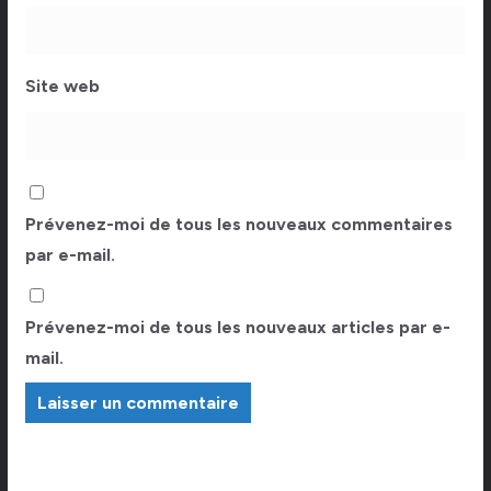
Site web
Prévenez-moi de tous les nouveaux commentaires
par e-mail.
Prévenez-moi de tous les nouveaux articles par e-
mail.