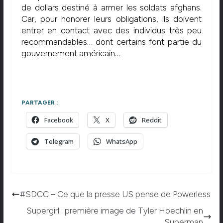
de dollars destiné à armer les soldats afghans.
Car, pour honorer leurs obligations, ils doivent
entrer en contact avec des individus très peu
recommandables… dont certains font partie du
gouvernement américain…
PARTAGER :
Facebook
X
Reddit
Telegram
WhatsApp
#SDCC – Ce que la presse US pense de Powerless
Supergirl : première image de Tyler Hoechlin en
Superman