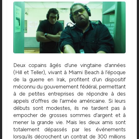
Deux copains âgés d’une vingtaine d’années
(Hill et Teller), vivant à Miami Beach à l’époque
de la guerre en Irak, profitent d’un dispositif
méconnu du gouvernement fédéral, permettant
à de petites entreprises de répondre à des
appels d’offres de l’armée américaine. Si leurs
débuts sont modestes, ils ne tardent pas à
empocher de grosses sommes d’argent et à
mener la grande vie. Mais les deux amis sont
totalement dépassés par les événements
lorsqu’ils décrochent un contrat de 300 millions