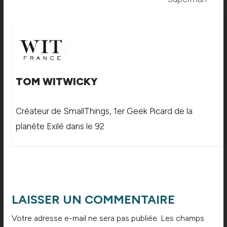
TOM WITWICKY
Créateur de SmallThings, 1er Geek Picard de la
planète Exilé dans le 92
LAISSER UN COMMENTAIRE
Votre adresse e-mail ne sera pas publiée.
Les champs