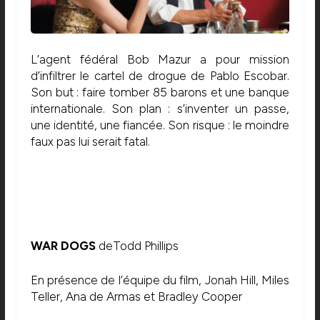
L’agent fédéral Bob Mazur a pour mission
d’infiltrer le cartel de drogue de Pablo Escobar.
Son but : faire tomber 85 barons et une banque
internationale. Son plan : s’inventer un passe,
une identité, une fiancée. Son risque : le moindre
faux pas lui serait fatal.
WAR DOGS
deTodd Phillips
En présence de l’équipe du film, Jonah Hill, Miles
Teller, Ana de Armas et Bradley Cooper