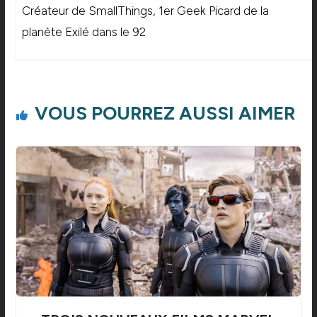
Créateur de SmallThings, 1er Geek Picard de la
planète Exilé dans le 92
VOUS POURREZ AUSSI AIMER