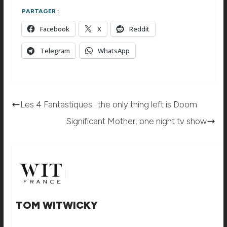
PARTAGER :
Facebook
X
Reddit
Telegram
WhatsApp
Les 4 Fantastiques : the only thing left is Doom
Significant Mother, one night tv show
TOM WITWICKY