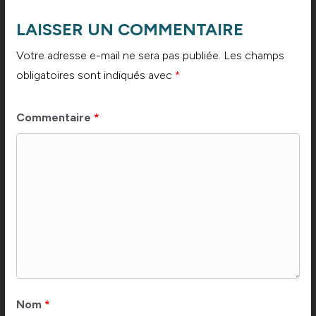
LAISSER UN COMMENTAIRE
Votre adresse e-mail ne sera pas publiée.
Les champs
obligatoires sont indiqués avec
*
Commentaire
*
Nom
*