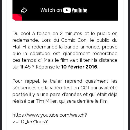
Du cool à foison en 2 minutes et le public en
redemande. Lors du Comic-Con, le public du
Hall H a redemandé la bande-annonce, preuve
que la coolitude est grandement recherchée
ces temps-ci. Mais le film va t-il tenir la distance
sur 1h45 ? Réponse le
10 février 2016.
Pour rappel, le trailer reprend quasiment les
séquences de la vidéo test en CGI qui avait été
postée il y a une paire d’années et qui était déjà
réalisé par Tim Miller, qui sera derrière le film.
https://www.youtube.com/watch?
v=LD_k5Y1cpsY