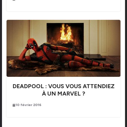
DEADPOOL : VOUS VOUS ATTENDIEZ
À UN MARVEL ?
10 février 2016