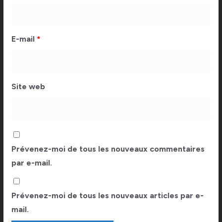
E-mail
*
Site web
Prévenez-moi de tous les nouveaux commentaires
par e-mail.
Prévenez-moi de tous les nouveaux articles par e-
mail.