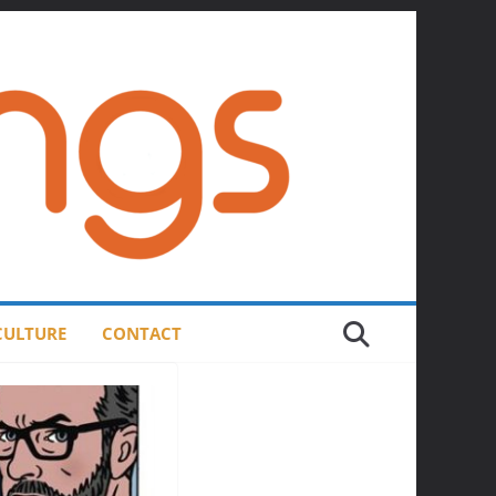
 CULTURE
CONTACT