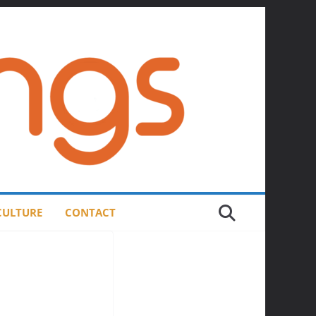
 CULTURE
CONTACT