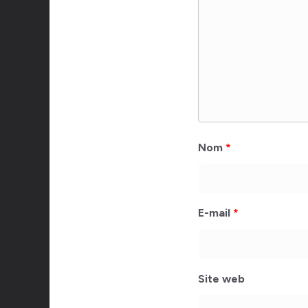
Nom
*
E-mail
*
Site web