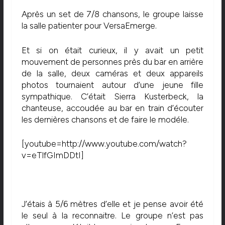
Après un set de 7/8 chansons, le groupe laisse
la salle patienter pour VersaEmerge.
Et si on était curieux, il y avait un petit
mouvement de personnes près du bar en arrière
de la salle, deux caméras et deux appareils
photos tournaient autour d’une jeune fille
sympathique. C’était Sierra Kusterbeck, la
chanteuse, accoudée au bar en train d’écouter
les dernières chansons et de faire le modéle.
[youtube=http://www.youtube.com/watch?
v=eTlfGImDDtI]
J’étais à 5/6 mètres d’elle et je pense avoir été
le seul à la reconnaitre. Le groupe n’est pas