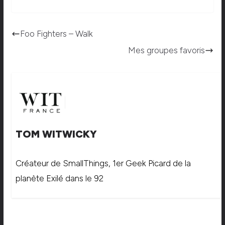
Foo Fighters – Walk
Mes groupes favoris
TOM WITWICKY
Créateur de SmallThings, 1er Geek Picard de la
planète Exilé dans le 92