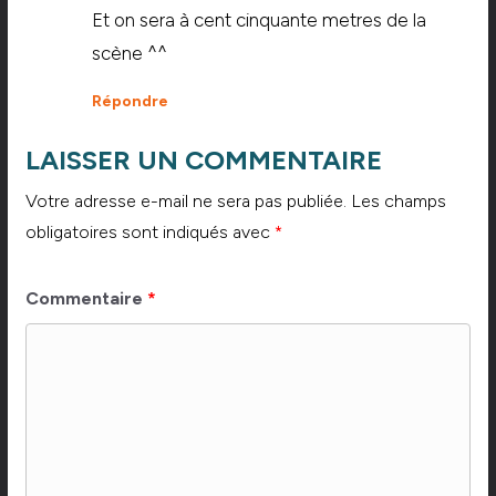
Et on sera à cent cinquante metres de la
scène ^^
Répondre
LAISSER UN COMMENTAIRE
Votre adresse e-mail ne sera pas publiée.
Les champs
obligatoires sont indiqués avec
*
Commentaire
*