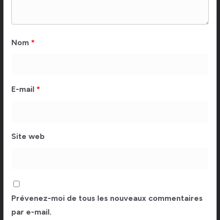
Nom
*
E-mail
*
Site web
Prévenez-moi de tous les nouveaux commentaires
par e-mail.