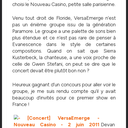
choisi le Nouveau Casino, petite salle parisienne.
Venu tout droit de Floride, VersaEmerge n’est
pas un énième groupe issu de la génération
Paramore. Le groupe a une palette de sons bien
plus étendue et ce n’est pas rare de penser à
Evanescence dans le style de certaines
compositions. Quand on sait que Sierra
Kusterbeck, la chanteuse, a une voix proche de
celle de Gwen Stefani, on peut se dire que le
concert devait être plutôt bon non ?
Heureux gagnant d’un concours pour aller voir le
groupe, je me suis rendu compte qu’il y avait
beaucoup d’invités pour ce premier show en
France !
Devan