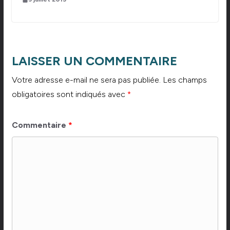
LAISSER UN COMMENTAIRE
Votre adresse e-mail ne sera pas publiée.
Les champs
obligatoires sont indiqués avec
*
Commentaire
*