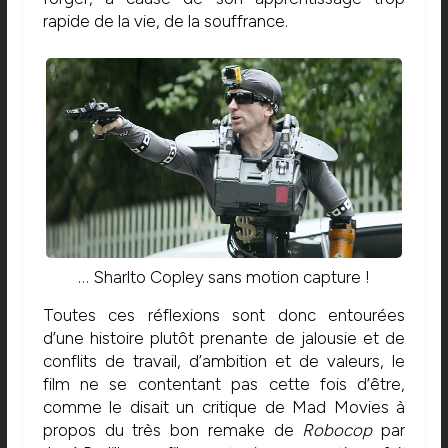
rapide de la vie, de la souffrance.
… Sharlto Copley sans motion capture !
Toutes ces réflexions sont donc entourées
d’une histoire plutôt prenante de jalousie et de
conflits de travail, d’ambition et de valeurs, le
film ne se contentant pas cette fois d’être,
comme le disait un critique de Mad Movies à
propos du très bon remake de
Robocop
par