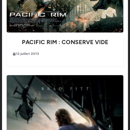
PACIFIC RIM : CONSERVE VIDE
12 juillet 2013