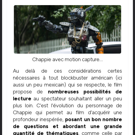
Chappie avec motion capture…
Au delà de ces considérations certes
nécessaires à tout blockbuster américain (ici
aussi un peu mexicain) qui se respecte, le film
propose de
nombreuses possibilités de
lecture
au spectateur souhaitant aller un peu
plus loin. C’est l’évolution du personnage de
Chappie qui permet au film d’acquérir une
profondeur inespérée,
posant un bon nombre
de questions et abordant une grande
quantité de thématiques
, comme celle par