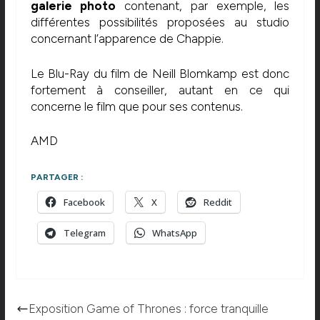
galerie photo
contenant, par exemple, les
différentes possibilités proposées au studio
concernant l’apparence de Chappie.
Le Blu-Ray du film de Neill Blomkamp est donc
fortement à conseiller, autant en ce qui
concerne le film que pour ses contenus.
AMD
PARTAGER :
Facebook
X
Reddit
Telegram
WhatsApp
Exposition Game of Thrones : force tranquille