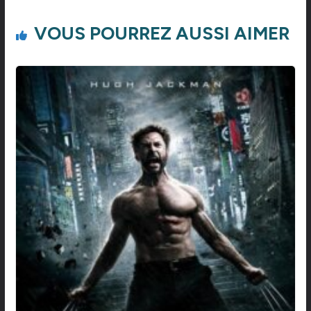
VOUS POURREZ AUSSI AIMER