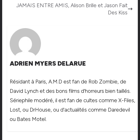
JAMAIS ENTRE AMIS, Alison Brille et Jason Fait
Des Kiss
ADRIEN MYERS DELARUE
Résidant à Paris, A.M.D est fan de Rob Zombie, de
David Lynch et des bons films d'horreurs bien taillés.
Sériephile modéré, il est fan de cultes comme X-Files,
Lost, ou DrHouse, ou d'actualités comme Daredevil
ou Bates Motel.