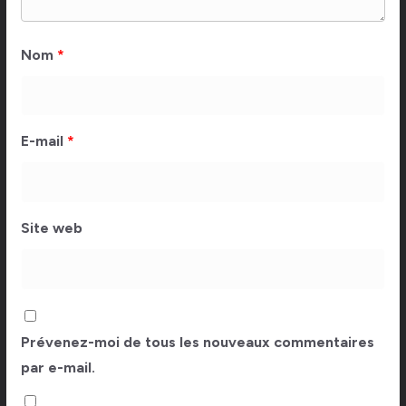
Nom
*
E-mail
*
Site web
Prévenez-moi de tous les nouveaux commentaires
par e-mail.