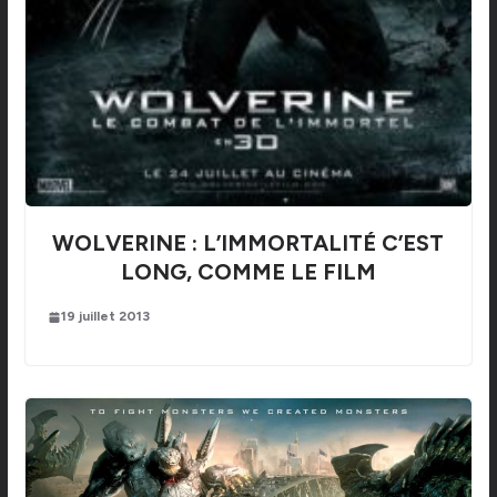
WOLVERINE : L’IMMORTALITÉ C’EST
LONG, COMME LE FILM
19 juillet 2013