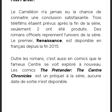
Le Caméléon n’a jamais eu la chance de
connaitre une conclusion satisfaisante. Trois
téléfilms étaient prévus après la fin de la série,
seulement 2 ont été produits. Des
romans officiels reprennent l’univers de la série.
Le premier,
Renaissance
, est disponible en
français depuis la fin 2015.
Outre les romans, c’est aussi en comics que le
fameux Centre se voit exploré à nouveau.
Les comics
The Pretender: The Centre
Chronicles
est un préquel à la série, aucune
date de sortie n’est disponible.