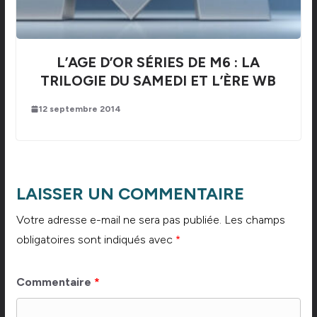
L’AGE D’OR SÉRIES DE M6 : LA
TRILOGIE DU SAMEDI ET L’ÈRE WB
12 septembre 2014
LAISSER UN COMMENTAIRE
Votre adresse e-mail ne sera pas publiée.
Les champs
obligatoires sont indiqués avec
*
Commentaire
*