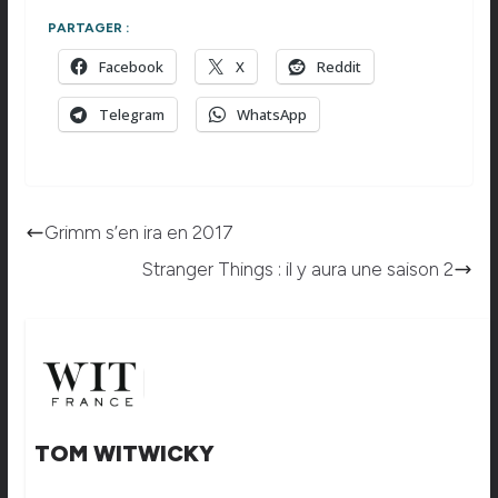
PARTAGER :
Facebook
X
Reddit
Telegram
WhatsApp
Grimm s’en ira en 2017
Stranger Things : il y aura une saison 2
TOM WITWICKY