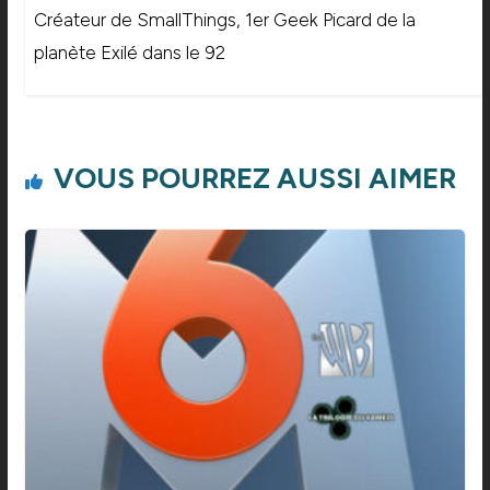
Créateur de SmallThings, 1er Geek Picard de la
planète Exilé dans le 92
VOUS POURREZ AUSSI AIMER