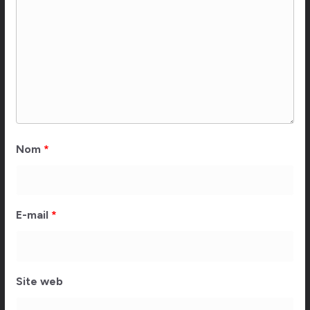
Nom
*
E-mail
*
Site web