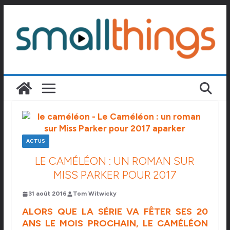
Passer
au
contenu
ACTUS
LE CAMÉLÉON : UN ROMAN SUR
MISS PARKER POUR 2017
31 août 2016
Tom Witwicky
ALORS QUE LA SÉRIE VA FÊTER SES 20
ANS LE MOIS PROCHAIN, LE CAMÉLÉON