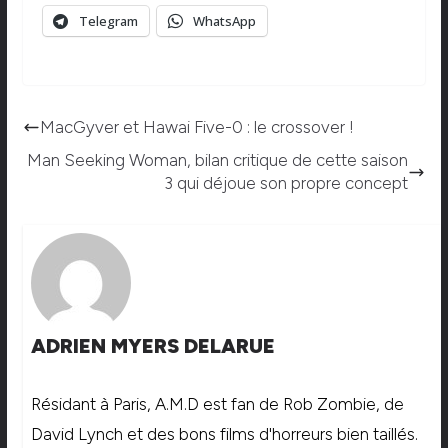
Telegram
WhatsApp
MacGyver et Hawai Five-0 : le crossover !
Man Seeking Woman, bilan critique de cette saison
3 qui déjoue son propre concept
ADRIEN MYERS DELARUE
Résidant à Paris, A.M.D est fan de Rob Zombie, de
David Lynch et des bons films d'horreurs bien taillés.