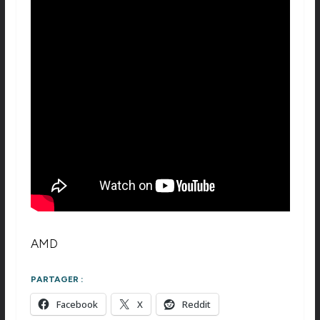
AMD
PARTAGER :
Facebook
X
Reddit