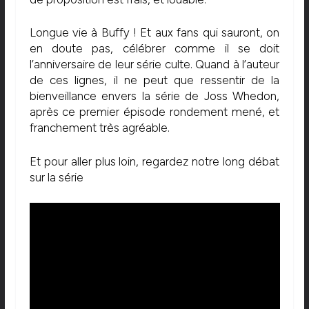
Longue vie à Buffy ! Et aux fans qui sauront, on
en doute pas, célébrer comme il se doit
l’anniversaire de leur série culte. Quand à l’auteur
de ces lignes, il ne peut que ressentir de la
bienveillance envers la série de Joss Whedon,
après ce premier épisode rondement mené, et
franchement très agréable.
Et pour aller plus loin, regardez notre long débat
sur la série