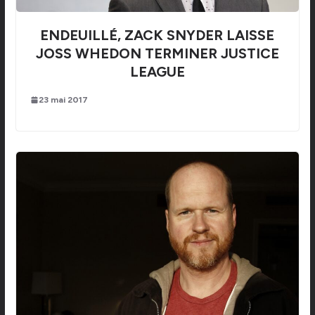
ENDEUILLÉ, ZACK SNYDER LAISSE
JOSS WHEDON TERMINER JUSTICE
LEAGUE
23 mai 2017