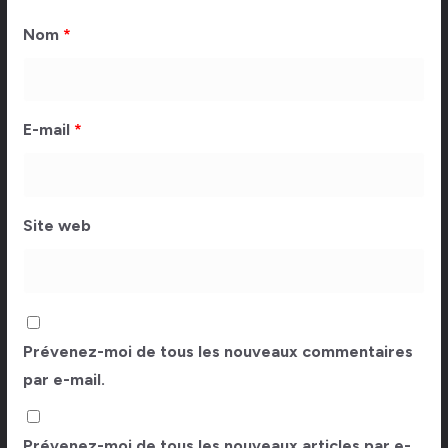
Nom
*
E-mail
*
Site web
Prévenez-moi de tous les nouveaux commentaires
par e-mail.
Prévenez-moi de tous les nouveaux articles par e-