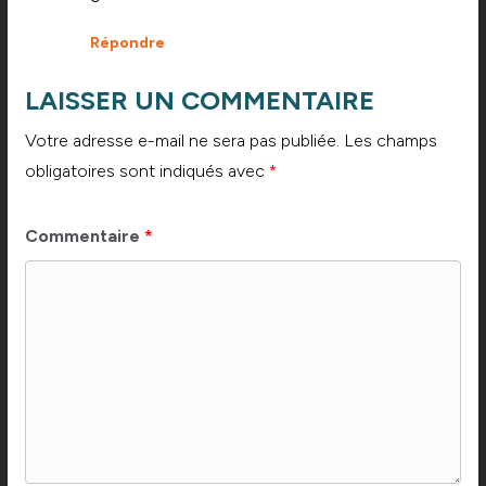
Répondre
LAISSER UN COMMENTAIRE
Votre adresse e-mail ne sera pas publiée.
Les champs
obligatoires sont indiqués avec
*
Commentaire
*