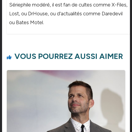
Sériephile modéré, il est fan de cultes comme X-Files,
Lost, ou DrHouse, ou d'actualités comme Daredevil
ou Bates Motel.
VOUS POURREZ AUSSI AIMER