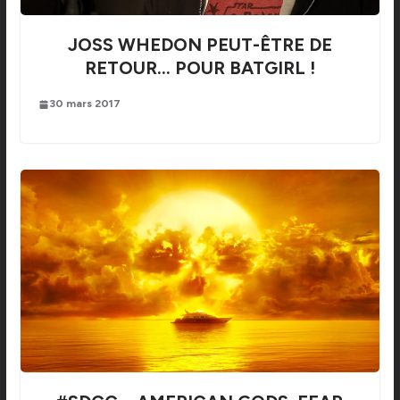
JOSS WHEDON PEUT-ÊTRE DE
RETOUR… POUR BATGIRL !
30 mars 2017