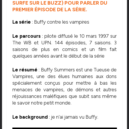
SURFE SUR LE BUZZ) POUR PARLER DU
PREMIER ÉPISODE DE LA SÉRIE.
La série
: Buffy contre les vampires
Le parcours
: pilote diffusé le 10 mars 1997 sur
The WB et UPN. 144 épisodes, 7 saisons. 3
saisons de plus en comics et un film fait
quelques années avant le début de la série
Le résumé
: Buffy Summers est une Tueuse de
Vampires, une des élues humaines aux dons
spécialement conçus pour mettre à bas les
menaces de vampires, de démons et autres
réjouissances maléfiques que subit sans même
le savoir notre petit monde.
Le background
: je n’ai jamais vu Buffy.