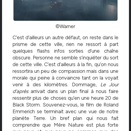
©Warner
C’est d’ailleurs un autre défaut, on reste dans le
prisme de cette ville, rien ne ressort à part
quelques flashs infos sorties d’une chaîne
obscure. Personne ne semble s’inquiéter du sort
de cette ville. C’est d’ailleurs à la fin, qu’on nous
ressortira un peu de compassion mais dans une
morale qui peine à convaincre tant on la voyait
venir à des kilomètres. Dommage,
Le Jour
d’après
arrivait dans un plan final à nous faire
ressentir plus de choses qu’en une heure 20 de
Black Storm. Souvenez-vous, le film de Roland
Emmerich se terminait avec une vue de notre
planète Terre. Un bref plan qui nous fait
comprendre que Mère Nature est plus forte