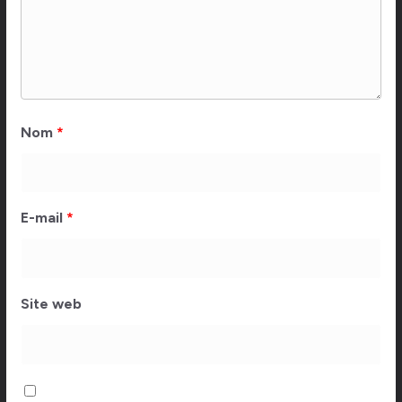
Nom
*
E-mail
*
Site web