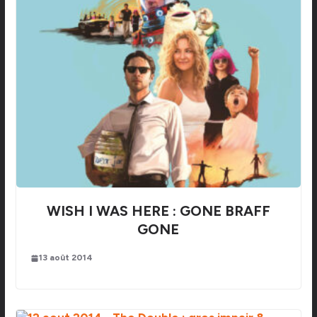
WISH I WAS HERE : GONE BRAFF
GONE
13 août 2014