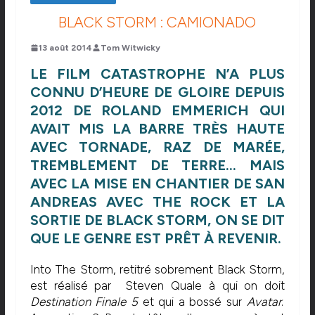
BLACK STORM : CAMIONADO
13 août 2014
Tom Witwicky
LE FILM CATASTROPHE N’A PLUS
CONNU D’HEURE DE GLOIRE DEPUIS
2012 DE ROLAND EMMERICH QUI
AVAIT MIS LA BARRE TRÈS HAUTE
AVEC TORNADE, RAZ DE MARÉE,
TREMBLEMENT DE TERRE… MAIS
AVEC LA MISE EN CHANTIER DE SAN
ANDREAS AVEC THE ROCK ET LA
SORTIE DE BLACK STORM, ON SE DIT
QUE LE GENRE EST PRÊT À REVENIR.
Into The Storm, retitré sobrement Black Storm,
est réalisé par Steven Quale à qui on doit
Destination Finale 5
et qui a bossé sur
Avatar
.