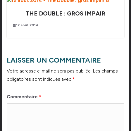
THE DOUBLE : GROS IMPAIR
12 août 2014
LAISSER UN COMMENTAIRE
Votre adresse e-mail ne sera pas publiée.
Les champs
obligatoires sont indiqués avec
*
Commentaire
*