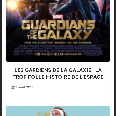
LES GARDIENS DE LA GALAXIE : LA
TROP FOLLE HISTOIRE DE L’ESPACE
13 août 2014