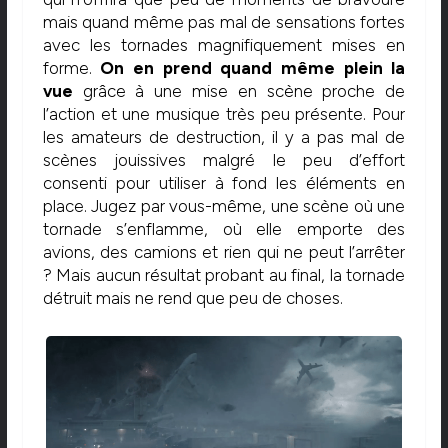
mais quand même pas mal de sensations fortes
avec les tornades magnifiquement mises en
forme.
On en prend quand même plein la
vue
grâce à une mise en scène proche de
l’action et une musique très peu présente. Pour
les amateurs de destruction, il y a pas mal de
scènes jouissives malgré le peu d’effort
consenti pour utiliser à fond les éléments en
place. Jugez par vous-même, une scène où une
tornade s’enflamme, où elle emporte des
avions, des camions et rien qui ne peut l’arrêter
? Mais aucun résultat probant au final, la tornade
détruit mais ne rend que peu de choses.