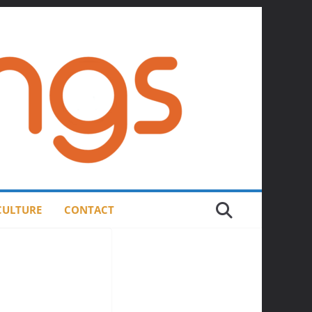
 CULTURE
CONTACT