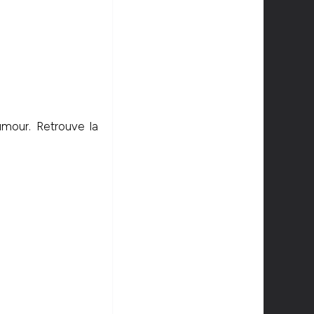
umour. Retrouve la