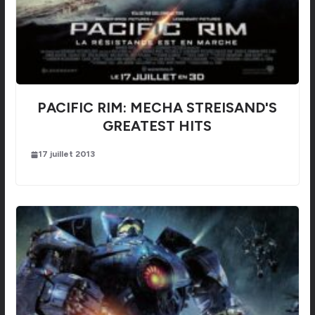
PACIFIC RIM: MECHA STREISAND'S
GREATEST HITS
17 juillet 2013