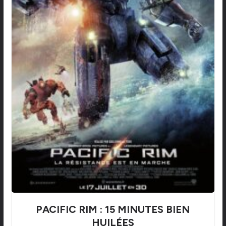
PACIFIC RIM : 15 MINUTES BIEN
HUILÉES