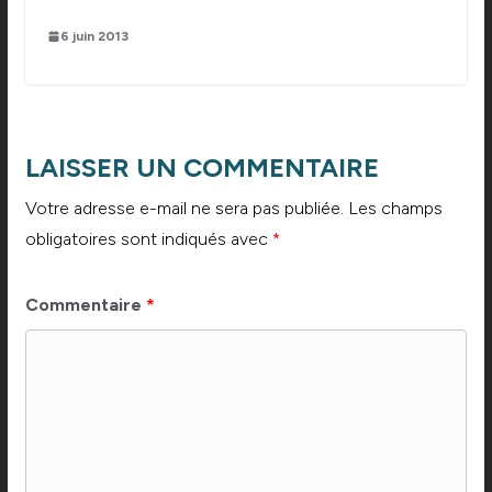
6 juin 2013
LAISSER UN COMMENTAIRE
Votre adresse e-mail ne sera pas publiée.
Les champs
obligatoires sont indiqués avec
*
Commentaire
*