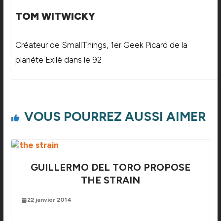
TOM WITWICKY
Créateur de SmallThings, 1er Geek Picard de la
planète Exilé dans le 92
VOUS POURREZ AUSSI AIMER
GUILLERMO DEL TORO PROPOSE
THE STRAIN
22 janvier 2014