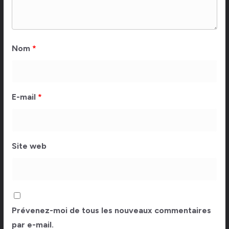
Nom
*
E-mail
*
Site web
Prévenez-moi de tous les nouveaux commentaires
par e-mail.