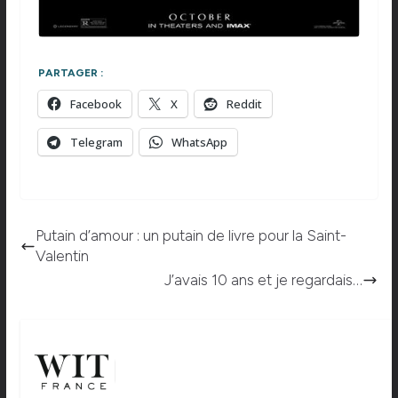
PARTAGER :
Facebook
X
Reddit
Telegram
WhatsApp
Putain d’amour : un putain de livre pour la Saint-
Valentin
J’avais 10 ans et je regardais…