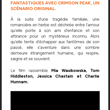
FANTASTIQUES AVEC CRIMSON PEAK, UN
SCÉNARIO ORIGINAL.
À la suite d’une tragédie familiale, une
romancière en herbe est déchirée entre l’amour
qu’elle porte à son ami d’enfance et son
attirance pour un mystérieux inconnu. Alors
qu’elle tente d’échapper aux fantômes de son
passé, elle s’aventure dans une sombre
demeure étrangement humaine, qui respire,
saigne et se souvient.
Le film rassemble
Mia Wasikowska, Tom
Hiddleston, Jessica Chastain et Charlie
Hunnam.