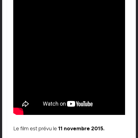
Le film est prévu le
11 novembre 2015.