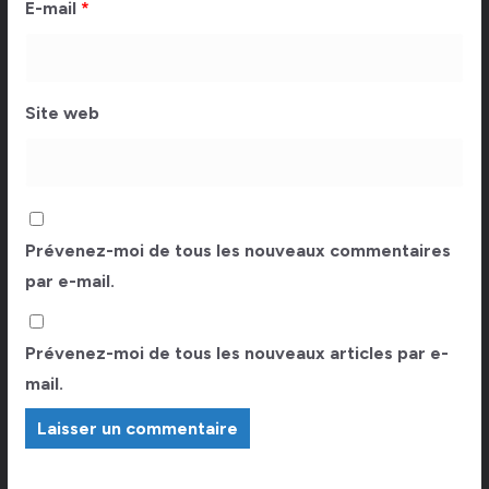
E-mail
*
Site web
Prévenez-moi de tous les nouveaux commentaires
par e-mail.
Prévenez-moi de tous les nouveaux articles par e-
mail.