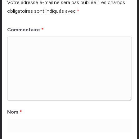
Votre adresse e-mail ne sera pas publiée.
Les champs
obligatoires sont indiqués avec
*
Commentaire
*
Nom
*