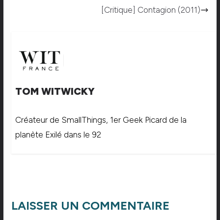
[Critique] Contagion (2011)
TOM WITWICKY
Créateur de SmallThings, 1er Geek Picard de la
planète Exilé dans le 92
LAISSER UN COMMENTAIRE