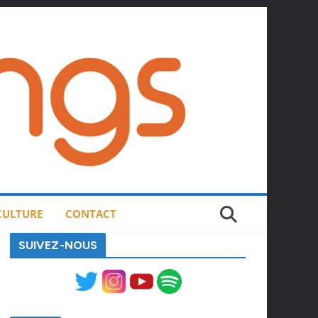
 CULTURE
CONTACT
SUIVEZ-NOUS