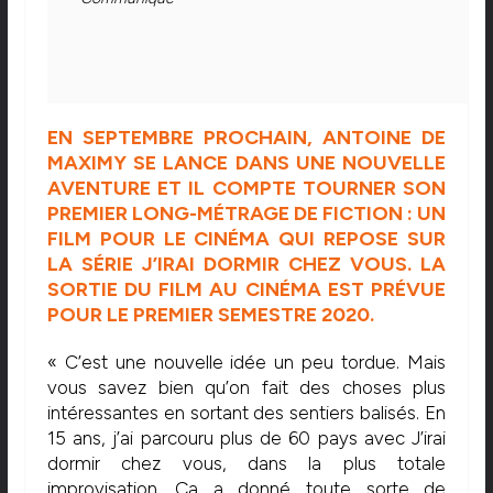
EN SEPTEMBRE PROCHAIN, ANTOINE DE
MAXIMY SE LANCE DANS UNE NOUVELLE
AVENTURE ET IL COMPTE TOURNER SON
PREMIER LONG-MÉTRAGE DE FICTION : UN
FILM POUR LE CINÉMA QUI REPOSE SUR
LA SÉRIE J’IRAI DORMIR CHEZ VOUS. LA
SORTIE DU FILM AU CINÉMA EST PRÉVUE
POUR LE PREMIER SEMESTRE 2020.
« C’est une nouvelle idée un peu tordue. Mais
vous savez bien qu’on fait des choses plus
intéressantes en sortant des sentiers balisés. En
15 ans, j’ai parcouru plus de 60 pays avec J’irai
dormir chez vous, dans la plus totale
improvisation. Ça a donné toute sorte de