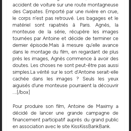
accident de voiture sur une route montagneuse
des Carpates. Emporté par une rivière en crue,
le corps n’est pas retrouvé. Les bagages et le
matériel sont rapatriés à Paris. Agnès, la
monteuse de la série, récupère les images
tournées par Antoine et décide de terminer ce
dernier épisode.Mais à mesure qu’elle avance
dans le montage du film, en regardant de plus
près les images, Agnès commence à avoir des
doutes. Les choses ne sont peut-être pas aussi
simples.La vérité sur le sort d’Antoine serait-elle
cachée dans les images ? Seuls les yeux
aiguisés d’une monteuse pourraient la découvrir
….[/box]
Pour produire son film, Antoine de Maximy a
décidé de lancer une grande campagne de
financement participatif auprès du grand public
en association avec le site KissKissBankBank.