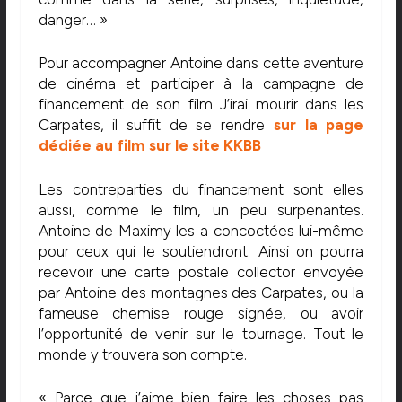
danger… »
Pour accompagner Antoine dans cette aventure
de cinéma et participer à la campagne de
financement de son film J’irai mourir dans les
Carpates, il suffit de se rendre
sur la page
dédiée au film sur le site KKBB
Les contreparties du financement sont elles
aussi, comme le film, un peu surpenantes.
Antoine de Maximy les a concoctées lui-même
pour ceux qui le soutiendront. Ainsi on pourra
recevoir une carte postale collector envoyée
par Antoine des montagnes des Carpates, ou la
fameuse chemise rouge signée, ou avoir
l’opportunité de venir sur le tournage. Tout le
monde y trouvera son compte.
« Parce que j’aime bien faire les choses pas