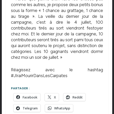
comme les autres, je propose deux petits bonus
sous la forme « 1 chance au grattage, 1 chance
au tirage ». La veille du dernier jour de la
campagne, c’est à dire le 4 juillet, 100
contributeurs tirés au sort viendront festoyer
chez moi. Et le dernier jour de la campagne, 10
contributeurs seront tirés au sort pami tous ceux
qui auront soutenu le projet, sans distinction de
catégories. Les 10 gagnants viendront dormir
chez moi un soir de juillet. »
Réagissez avec le hashtag
#JIraiMourirDansLesCarpates
PARTAGER :
Facebook
X
Reddit
Telegram
WhatsApp