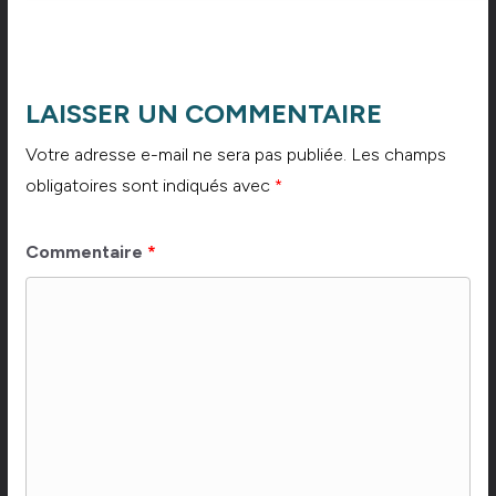
LAISSER UN COMMENTAIRE
Votre adresse e-mail ne sera pas publiée.
Les champs
obligatoires sont indiqués avec
*
Commentaire
*