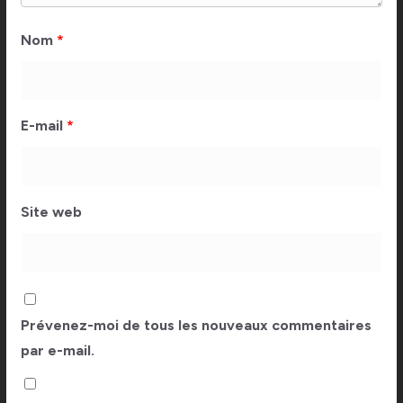
Nom
*
E-mail
*
Site web
Prévenez-moi de tous les nouveaux commentaires
par e-mail.