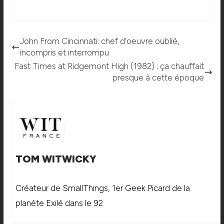
John From Cincinnati: chef d’oeuvre oublié,
incompris et interrompu
Fast Times at Ridgemont High (1982) : ça chauffait
presque à cette époque
TOM WITWICKY
Créateur de SmallThings, 1er Geek Picard de la
planète Exilé dans le 92