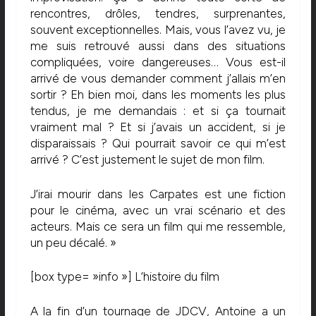
rencontres, drôles, tendres, surprenantes,
souvent exceptionnelles. Mais, vous l’avez vu, je
me suis retrouvé aussi dans des situations
compliquées, voire dangereuses… Vous est-il
arrivé de vous demander comment j’allais m’en
sortir ? Eh bien moi, dans les moments les plus
tendus, je me demandais : et si ça tournait
vraiment mal ? Et si j’avais un accident, si je
disparaissais ? Qui pourrait savoir ce qui m’est
arrivé ? C’est justement le sujet de mon film.
J’irai mourir dans les Carpates est une fiction
pour le cinéma, avec un vrai scénario et des
acteurs. Mais ce sera un film qui me ressemble,
un peu décalé. »
[box type= »info »] L’histoire du film
A la fin d’un tournage de JDCV, Antoine a un