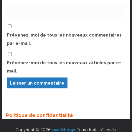
Prévenez-moi de tous les nouveaux commentaires
par e-mail.
Prévenez-moi de tous les nouveaux articles par e-
mail.
Politique de confidentialité
Copyright © 2026
smallthings
. Tous droits réservés.