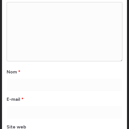
Nom
*
E-mail
*
Site web