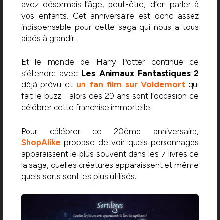
avez désormais l’âge, peut-être, d’en parler à
vos enfants. Cet anniversaire est donc assez
indispensable pour cette saga qui nous a tous
aidés à grandir.
Et le monde de Harry Potter continue de
s’étendre avec
Les Animaux Fantastiques 2
déjà prévu et
un fan film sur Voldemort
qui
fait le buzz… alors ces 20 ans sont l’occasion de
célébrer cette franchise immortelle.
Pour célébrer ce 20ème anniversaire,
ShopAlike
propose de voir quels personnages
apparaissent le plus souvent dans les 7 livres de
la saga, quelles créatures apparaissent et même
quels sorts sont les plus utilisés.