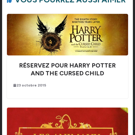
RÉSERVEZ POUR HARRY POTTER
AND THE CURSED CHILD
23 octobre 2015