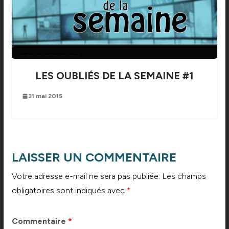
LES OUBLIÉS DE LA SEMAINE #1
31 mai 2015
LAISSER UN COMMENTAIRE
Votre adresse e-mail ne sera pas publiée.
Les champs
obligatoires sont indiqués avec
*
Commentaire
*