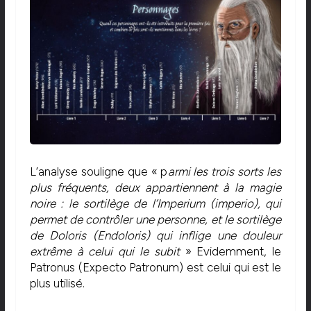
L’analyse souligne que « p
armi les trois sorts les
plus fréquents, deux appartiennent à la magie
noire : le sortilège de l’Imperium (imperio), qui
permet de contrôler une personne, et le sortilège
de Doloris (Endoloris) qui inflige une douleur
extrême à celui qui le subit
» Evidemment, le
Patronus (Expecto Patronum) est celui qui est le
plus utilisé.