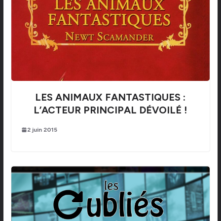
LES ANIMAUX FANTASTIQUES :
L’ACTEUR PRINCIPAL DÉVOILÉ !
2 juin 2015