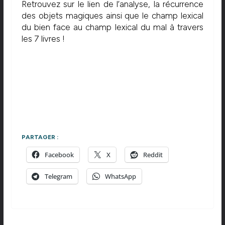
Retrouvez sur le lien de l’analyse, la récurrence
des objets magiques ainsi que le champ lexical
du bien face au champ lexical du mal à travers
les 7 livres !
PARTAGER :
Facebook
X
Reddit
Telegram
WhatsApp