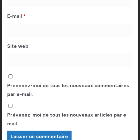
E-mail
*
Site web
Prévenez-moi de tous les nouveaux commentaires
par e-mail.
Prévenez-moi de tous les nouveaux articles par e-
mail.