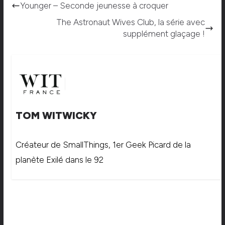
Younger – Seconde jeunesse à croquer
The Astronaut Wives Club, la série avec
supplément glaçage !
TOM WITWICKY
Créateur de SmallThings, 1er Geek Picard de la
planète Exilé dans le 92