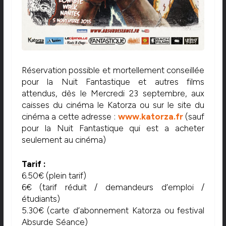
Réservation possible et mortellement conseillée
pour la Nuit Fantastique et autres films
attendus, dès le Mercredi 23 septembre, aux
caisses du cinéma le Katorza ou sur le site du
cinéma a cette adresse :
www.katorza.fr
(sauf
pour la Nuit Fantastique qui est a acheter
seulement au cinéma)
Tarif :
6.50€ (plein tarif)
6€ (tarif réduit / demandeurs d’emploi /
étudiants)
5.30€ (carte d’abonnement Katorza ou festival
Absurde Séance)