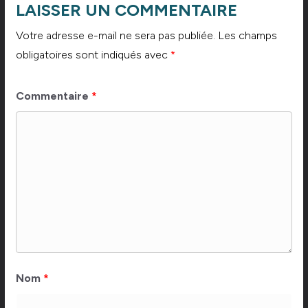
LAISSER UN COMMENTAIRE
Votre adresse e-mail ne sera pas publiée.
Les champs
obligatoires sont indiqués avec
*
Commentaire
*
Nom
*